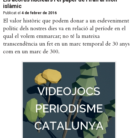
islàmic
Publicat el
4 de febrer de 2016
El valor històric que podem donar a un esdeveniment
polític dels nostres dies va en relació al període en el
qual el volem emmarcar; no té la mateixa
transcendència un fet en un marc temporal de 30 anys
com en un marc de 300.