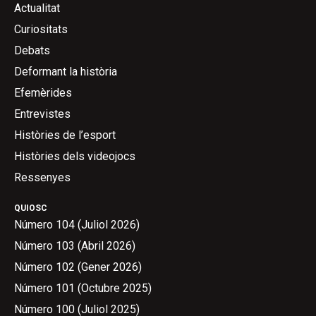
Actualitat
Curiositats
Debats
Deformant la història
Efemèrides
Entrevistes
Històries de l’esport
Històries dels videojocs
Ressenyes
QUIOSC
Número 104 (Juliol 2026)
Número 103 (Abril 2026)
Número 102 (Gener 2026)
Número 101 (Octubre 2025)
Número 100 (Juliol 2025)