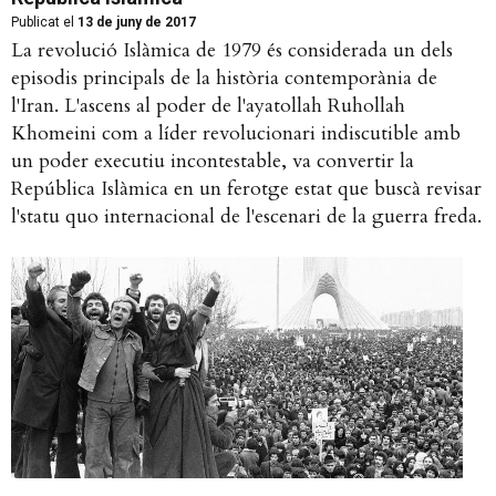
Publicat el
13 de juny de 2017
La revolució Islàmica de 1979 és considerada un dels
episodis principals de la història contemporània de
l'Iran. L'ascens al poder de l'ayatollah Ruhollah
Khomeini com a líder revolucionari indiscutible amb
un poder executiu incontestable, va convertir la
República Islàmica en un ferotge estat que buscà revisar
l'statu quo internacional de l'escenari de la guerra freda.