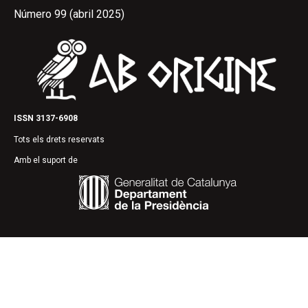
Número 99 (abril 2025)
ISSN 3137-6908
Tots els drets reservats
Amb el suport de