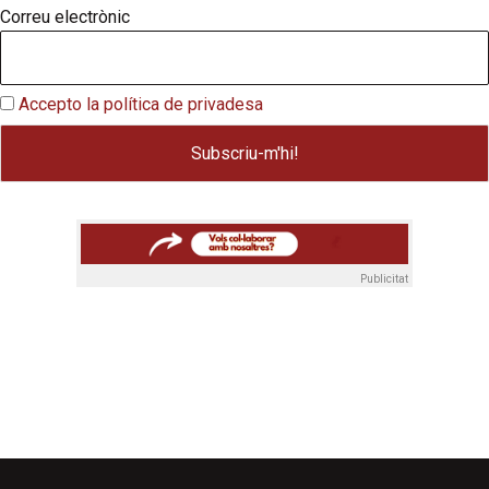
Correu electrònic
Accepto la política de privadesa
Publicitat