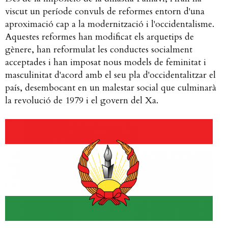
viscut un període convuls de reformes entorn d'una
aproximació cap a la modernització i l'occidentalisme.
Aquestes reformes han modificat els arquetips de
gènere, han reformulat les conductes socialment
acceptades i han imposat nous models de feminitat i
masculinitat d'acord amb el seu pla d'occidentalitzar el
país, desembocant en un malestar social que culminarà
la revolució de 1979 i el govern del Xa.