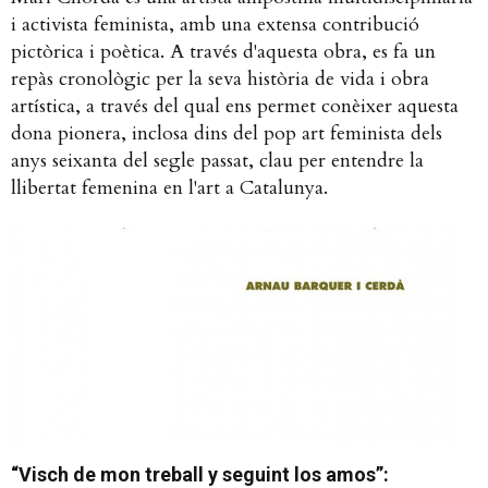
i activista feminista, amb una extensa contribució
pictòrica i poètica. A través d'aquesta obra, es fa un
repàs cronològic per la seva història de vida i obra
artística, a través del qual ens permet conèixer aquesta
dona pionera, inclosa dins del pop art feminista dels
anys seixanta del segle passat, clau per entendre la
llibertat femenina en l'art a Catalunya.
“Visch de mon treball y seguint los amos”: