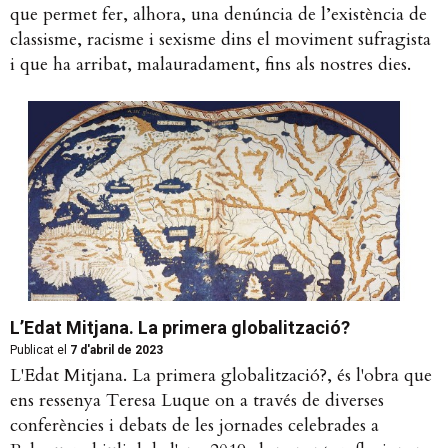
que permet fer, alhora, una denúncia de l’existència de
classisme, racisme i sexisme dins el moviment sufragista
i que ha arribat, malauradament, fins als nostres dies.
L’Edat Mitjana. La primera globalització?
Publicat el
7 d'abril de 2023
L'Edat Mitjana. La primera globalització?, és l'obra que
ens ressenya Teresa Luque on a través de diverses
conferències i debats de les jornades celebrades a