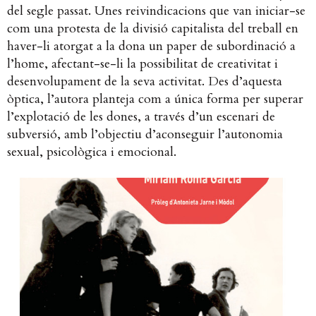
del segle passat. Unes reivindicacions que van iniciar-se
com una protesta de la divisió capitalista del treball en
haver-li atorgat a la dona un paper de subordinació a
l’home, afectant-se-li la possibilitat de creativitat i
desenvolupament de la seva activitat. Des d’aquesta
òptica, l’autora planteja com a única forma per superar
l’explotació de les dones, a través d’un escenari de
subversió, amb l’objectiu d’aconseguir l’autonomia
sexual, psicològica i emocional.