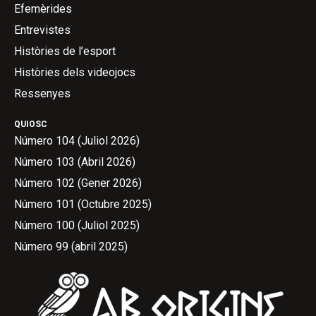
Efemèrides
Entrevistes
Històries de l’esport
Històries dels videojocs
Ressenyes
QUIOSC
Número 104 (Juliol 2026)
Número 103 (Abril 2026)
Número 102 (Gener 2026)
Número 101 (Octubre 2025)
Número 100 (Juliol 2025)
Número 99 (abril 2025)