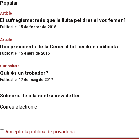
Popular
Article
El sufragisme: més que la lluita pel dret al vot femení
Publicat el
15 de febrer de 2018
Article
Dos presidents de la Generalitat perduts i oblidats
Publicat el
15 d'abril de 2016
Curiositats
Què és un trobador?
Publicat el
17 de maig de 2017
Subscriu-te a la nostra newsletter
Correu electrònic
Accepto la política de privadesa