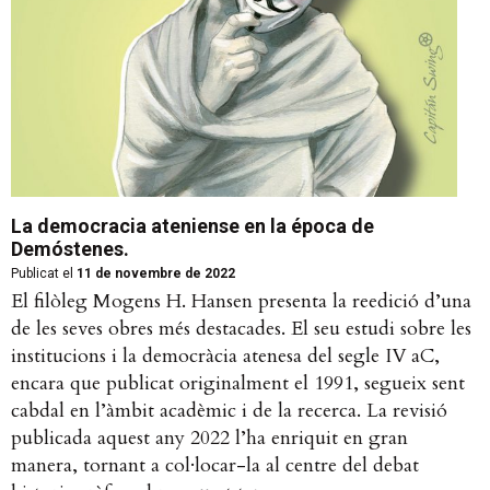
La democracia ateniense en la época de
Demóstenes.
Publicat el
11 de novembre de 2022
El filòleg Mogens H. Hansen presenta la reedició d’una
de les seves obres més destacades. El seu estudi sobre les
institucions i la democràcia atenesa del segle IV aC,
encara que publicat originalment el 1991, segueix sent
cabdal en l’àmbit acadèmic i de la recerca. La revisió
publicada aquest any 2022 l’ha enriquit en gran
manera, tornant a col·locar-la al centre del debat