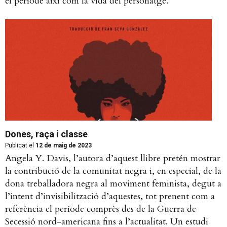
el període així com la vida del personatge.
Dones, raça i classe
Publicat el
12 de maig de 2023
Angela Y. Davis, l’autora d’aquest llibre pretén mostrar
la contribució de la comunitat negra i, en especial, de la
dona treballadora negra al moviment feminista, degut a
l’intent d’invisibilització d’aquestes, tot prenent com a
referència el període comprès des de la Guerra de
Secessió nord-americana fins a l’actualitat. Un estudi