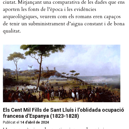
ciutat. Mitjançant una comparativa de les dades que ens
aporten les fonts de l’època i les evidències
arqueològiques, veurem com els romans eren capaços
de tenir un subministrament d’aigua constant i de bona
qualitat.
Els Cent Mil Fills de Sant Lluís i l’oblidada ocupació
francesa d’Espanya (1823-1828)
Publicat el
14 d'abril de 2024