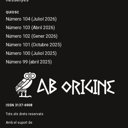
QUIOSC
Número 104 (Juliol 2026)
Número 103 (Abril 2026)
Número 102 (Gener 2026)
Número 101 (Octubre 2025)
Número 100 (Juliol 2025)
Número 99 (abril 2025)
ISSN 3137-6908
Tots els drets reservats
Amb el suport de