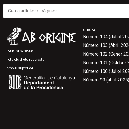
QUIOSC
Número 104 (Juliol 20
Número 103 (Abril 202
ISSN 3137-6908
Número 102 (Gener 20
Tots els drets reservats
Número 101 (Octubre 
Amb el suport de
Número 100 (Juliol 20
Número 99 (abril 2025