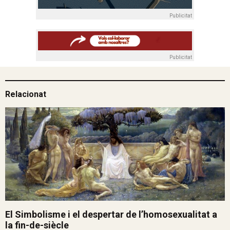
Publicitat
Publicitat
Relacionat
El Simbolisme i el despertar de l’homosexualitat a
la fin-de-siècle