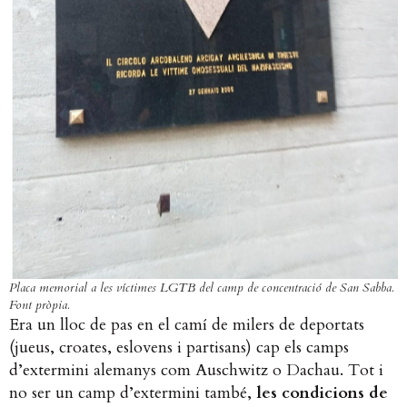
Placa memorial a les víctimes LGTB del camp de concentració de San Sabba.
Font pròpia.
Era un lloc de pas en el camí de milers de deportats
(jueus, croates, eslovens i partisans) cap els camps
d’extermini alemanys com Auschwitz o Dachau. Tot i
no ser un camp d’extermini també,
les condicions de