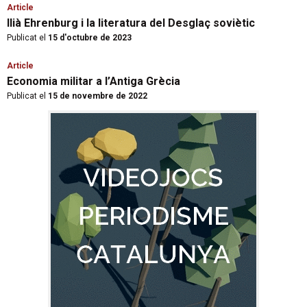
Article
Ilià Ehrenburg i la literatura del Desglaç soviètic
Publicat el
15 d'octubre de 2023
Article
Economia militar a l’Antiga Grècia
Publicat el
15 de novembre de 2022