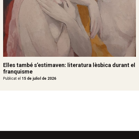
Elles també s’estimaven: literatura lèsbica durant el
franquisme
Publicat el
15 de juliol de 2026