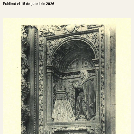
Publicat el
15 de juliol de 2026