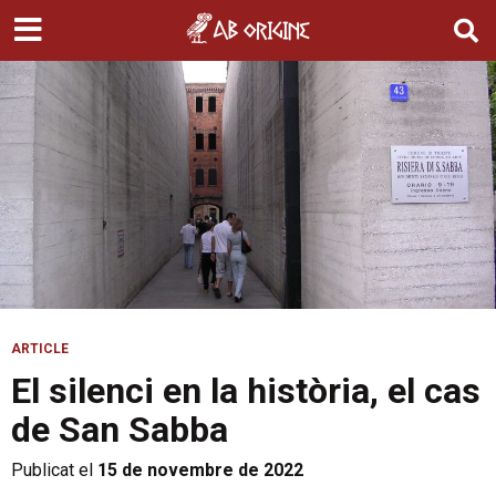
ARTICLE
El silenci en la història, el cas
de San Sabba
Publicat el
15 de novembre de 2022