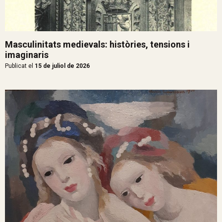
Masculinitats medievals: històries, tensions i
imaginaris
Publicat el
15 de juliol de 2026