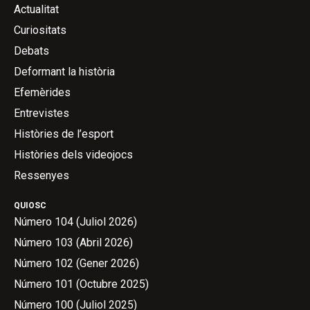
Actualitat
Curiositats
Debats
Deformant la història
Efemèrides
Entrevistes
Històries de l’esport
Històries dels videojocs
Ressenyes
QUIOSC
Número 104 (Juliol 2026)
Número 103 (Abril 2026)
Número 102 (Gener 2026)
Número 101 (Octubre 2025)
Número 100 (Juliol 2025)