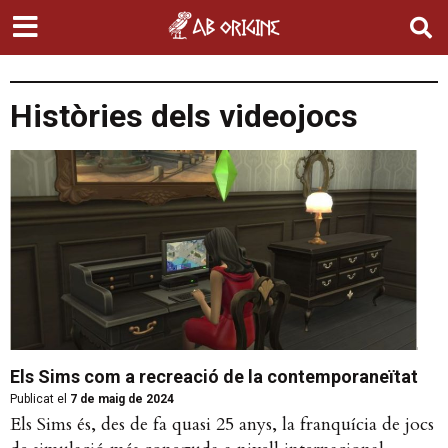
Històries dels videojocs
Els Sims com a recreació de la contemporaneïtat
Publicat el
7 de maig de 2024
Els Sims és, des de fa quasi 25 anys, la franquícia de jocs