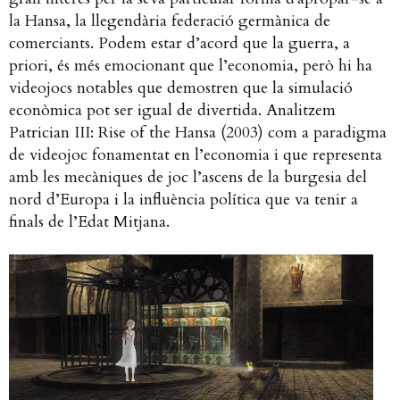
la Hansa, la llegendària federació germànica de
comerciants. Podem estar d’acord que la guerra, a
priori, és més emocionant que l’economia, però hi ha
videojocs notables que demostren que la simulació
econòmica pot ser igual de divertida. Analitzem
Patrician III: Rise of the Hansa (2003) com a paradigma
de videojoc fonamentat en l’economia i que representa
amb les mecàniques de joc l’ascens de la burgesia del
nord d’Europa i la influència política que va tenir a
finals de l’Edat Mitjana.