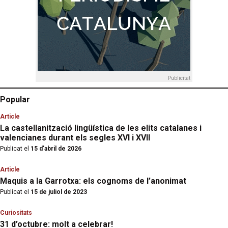
Publicitat
Popular
Article
La castellanització lingüística de les elits catalanes i
valencianes durant els segles XVI i XVII
Publicat el
15 d'abril de 2026
Article
Maquis a la Garrotxa: els cognoms de l’anonimat
Publicat el
15 de juliol de 2023
Curiositats
31 d’octubre: molt a celebrar!