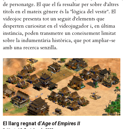
de personatge. El que el fa ressaltar per sobre d'altres
títols en el mateix gènere és la "lògica del vestir". El
videojoc presenta tot un seguit d'elements que
desperten curiositat en el videojugador i, en última
instància, poden transmetre un coneixement limitat
sobre la indumentària històrica, que pot ampliar-se
amb una recerca senzilla.
El llarg regnat d’
Age of Empires II