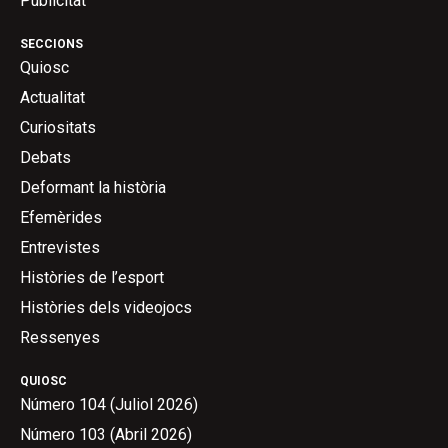
Publicitat
SECCIONS
Quiosc
Actualitat
Curiositats
Debats
Deformant la història
Efemèrides
Entrevistes
Històries de l’esport
Històries dels videojocs
Ressenyes
QUIOSC
Número 104 (Juliol 2026)
Número 103 (Abril 2026)