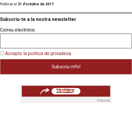
Publicat el
31 d'octubre de 2017
Subscriu-te a la nostra newsletter
Correu electrònic
Accepto la política de privadesa
Publicitat