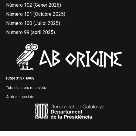
Número 102 (Gener 2026)
Número 101 (Octubre 2025)
Número 100 (Juliol 2025)
Número 99 (abril 2025)
ISSN 3137-6908
Tots els drets reservats
Amb el suport de