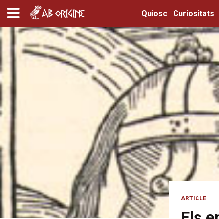
Quiosc
Curiositats
ARTICLE
Els e