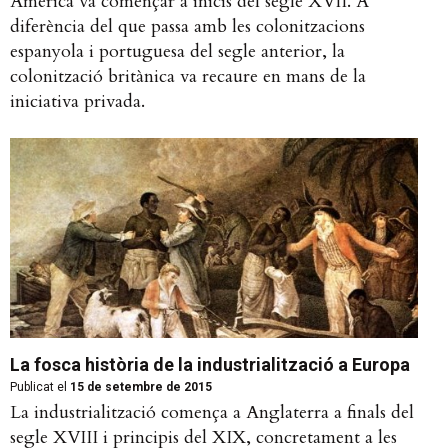
Amèrica va començar a inicis del segle XVII. A
diferència del que passa amb les colonitzacions
espanyola i portuguesa del segle anterior, la
colonització britànica va recaure en mans de la
iniciativa privada.
La fosca història de la industrialització a Europa
Publicat el
15 de setembre de 2015
La industrialització comença a Anglaterra a finals del
segle XVIII i principis del XIX, concretament a les