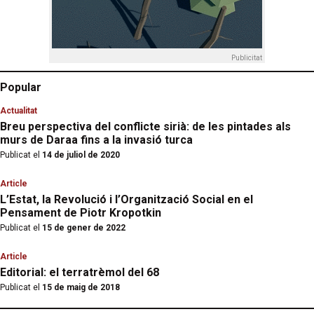
Publicitat
Popular
Actualitat
Breu perspectiva del conflicte sirià: de les pintades als
murs de Daraa fins a la invasió turca
Publicat el
14 de juliol de 2020
Article
L’Estat, la Revolució i l’Organització Social en el
Pensament de Piotr Kropotkin
Publicat el
15 de gener de 2022
Article
Editorial: el terratrèmol del 68
Publicat el
15 de maig de 2018