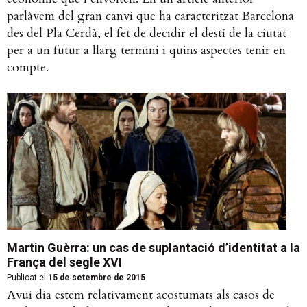
parlàvem del gran canvi que ha caracteritzat Barcelona
des del Pla Cerdà, el fet de decidir el destí de la ciutat
per a un futur a llarg termini i quins aspectes tenir en
compte.
Martin Guèrra: un cas de suplantació d’identitat a la
França del segle XVI
Publicat el
15 de setembre de 2015
Avui dia estem relativament acostumats als casos de