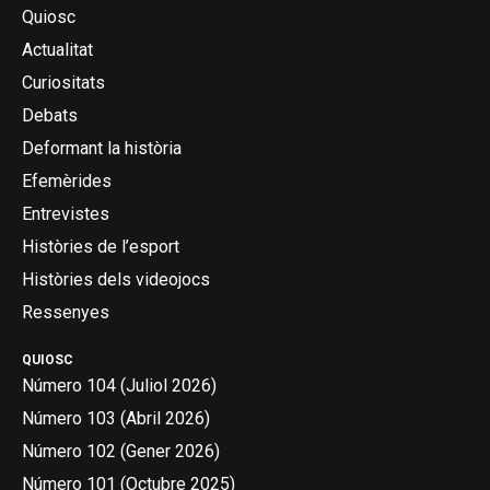
Quiosc
Actualitat
Curiositats
Debats
Deformant la història
Efemèrides
Entrevistes
Històries de l’esport
Històries dels videojocs
Ressenyes
QUIOSC
Número 104 (Juliol 2026)
Número 103 (Abril 2026)
Número 102 (Gener 2026)
Número 101 (Octubre 2025)