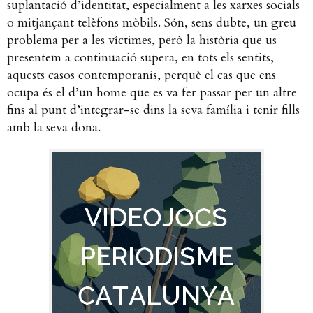
suplantació d’identitat, especialment a les xarxes socials
o mitjançant telèfons mòbils. Són, sens dubte, un greu
problema per a les víctimes, però la història que us
presentem a continuació supera, en tots els sentits,
aquests casos contemporanis, perquè el cas que ens
ocupa és el d’un home que es va fer passar per un altre
fins al punt d’integrar-se dins la seva família i tenir fills
amb la seva dona.