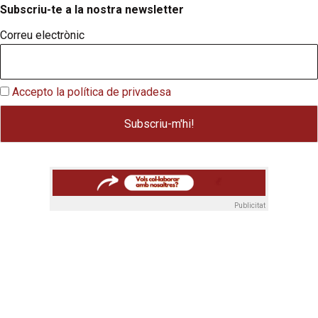
Subscriu-te a la nostra newsletter
Correu electrònic
Accepto la política de privadesa
Publicitat