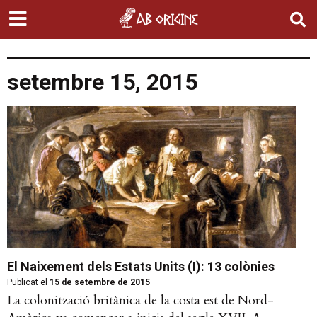
setembre 15, 2015
El Naixement dels Estats Units (I): 13 colònies
Publicat el
15 de setembre de 2015
La colonització britànica de la costa est de Nord-