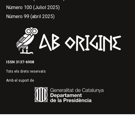
Número 100 (Juliol 2025)
Número 99 (abril 2025)
ISSN 3137-6908
Tots els drets reservats
Amb el suport de