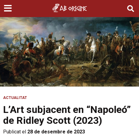
ACTUALITAT
L’Art subjacent en “Napoleó”
de Ridley Scott (2023)
Publicat el
28 de desembre de 2023