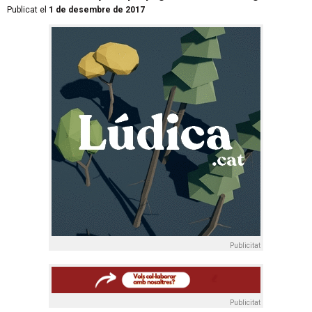
Publicat el
1 de desembre de 2017
Publicitat
Publicitat