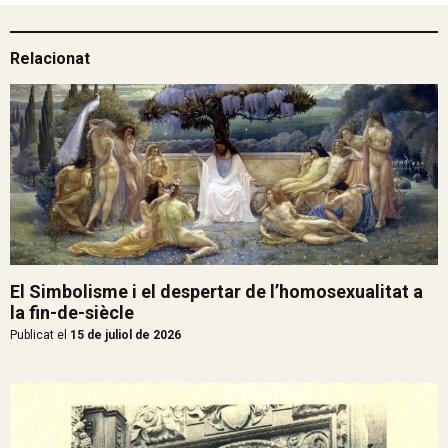
Relacionat
El Simbolisme i el despertar de l’homosexualitat a
la fin-de-siècle
Publicat el
15 de juliol de 2026