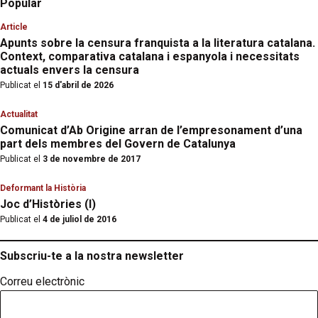
Popular
Article
Apunts sobre la censura franquista a la literatura catalana.
Context, comparativa catalana i espanyola i necessitats
actuals envers la censura
Publicat el
15 d'abril de 2026
Actualitat
Comunicat d’Ab Origine arran de l’empresonament d’una
part dels membres del Govern de Catalunya
Publicat el
3 de novembre de 2017
Deformant la Història
Joc d’Històries (I)
Publicat el
4 de juliol de 2016
Subscriu-te a la nostra newsletter
Correu electrònic