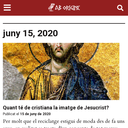
juny 15, 2020
Quant té de cristiana la imatge de Jesucrist?
Publicat el
15 de juny de 2020
Per molt que el reciclatge estigui de moda des de fa uns