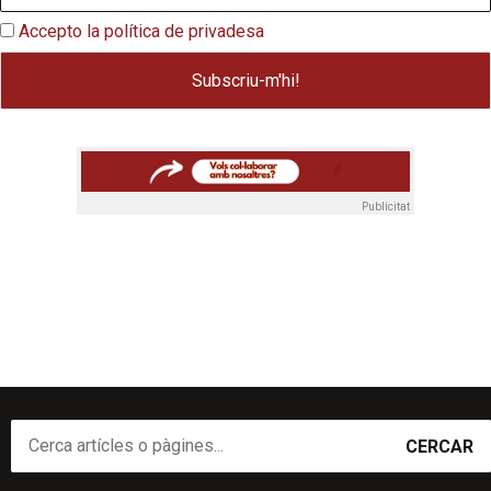
Accepto la política de privadesa
Publicitat
CERCAR