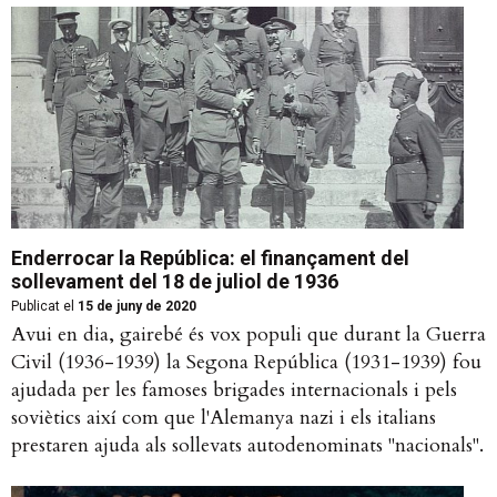
Enderrocar la República: el finançament del
sollevament del 18 de juliol de 1936
Publicat el
15 de juny de 2020
Avui en dia, gairebé és vox populi que durant la Guerra
Civil (1936-1939) la Segona República (1931-1939) fou
ajudada per les famoses brigades internacionals i pels
soviètics així com que l'Alemanya nazi i els italians
prestaren ajuda als sollevats autodenominats "nacionals".