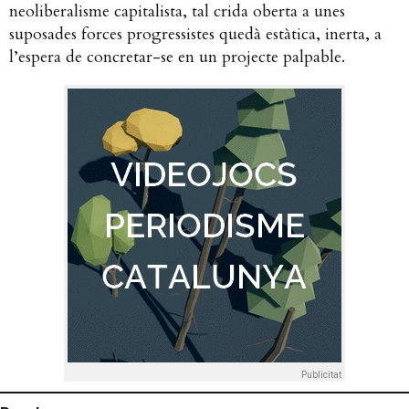
neoliberalisme capitalista, tal crida oberta a unes
suposades forces progressistes quedà estàtica, inerta, a
l’espera de concretar-se en un projecte palpable.
Publicitat