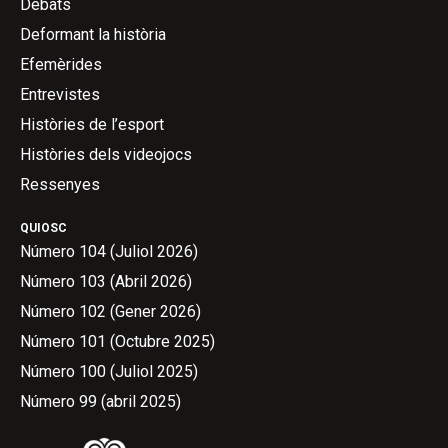
Debats
Deformant la història
Efemèrides
Entrevistes
Històries de l’esport
Històries dels videojocs
Ressenyes
QUIOSC
Número 104 (Juliol 2026)
Número 103 (Abril 2026)
Número 102 (Gener 2026)
Número 101 (Octubre 2025)
Número 100 (Juliol 2025)
Número 99 (abril 2025)