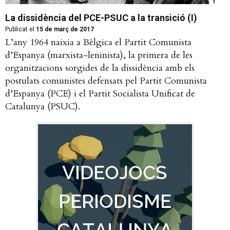
La dissidència del PCE-PSUC a la transició (I)
Publicat el
15 de març de 2017
L’any 1964 naixia a Bèlgica el Partit Comunista
d’Espanya (marxista-leninista), la primera de les
organitzacions sorgides de la dissidència amb els
postulats comunistes defensats pel Partit Comunista
d’Espanya (PCE) i el Partit Socialista Unificat de
Catalunya (PSUC).