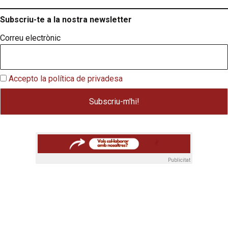
Subscriu-te a la nostra newsletter
Correu electrònic
Accepto la política de privadesa
Publicitat