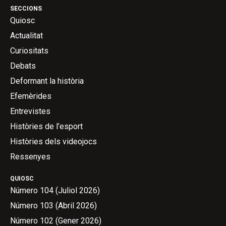
SECCIONS
Quiosc
Actualitat
Curiositats
Debats
Deformant la història
Efemèrides
Entrevistes
Històries de l’esport
Històries dels videojocs
Ressenyes
QUIOSC
Número 104 (Juliol 2026)
Número 103 (Abril 2026)
Número 102 (Gener 2026)