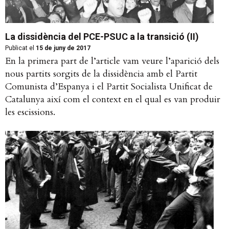
La dissidència del PCE-PSUC a la transició (II)
Publicat el
15 de juny de 2017
En la primera part de l’article vam veure l’aparició dels
nous partits sorgits de la dissidència amb el Partit
Comunista d’Espanya i el Partit Socialista Unificat de
Catalunya així com el context en el qual es van produir
les escissions.