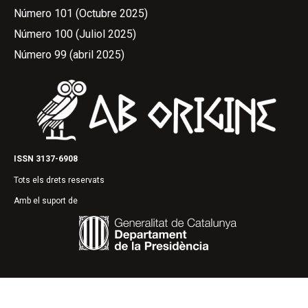
Número 101 (Octubre 2025)
Número 100 (Juliol 2025)
Número 99 (abril 2025)
ISSN 3137-6908
Tots els drets reservats
Amb el suport de