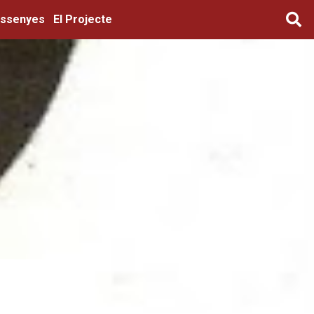
ssenyes
El Projecte