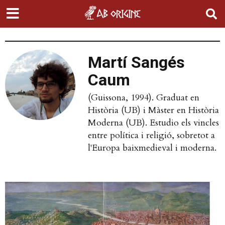
Martí Sangés
Caum
(Guissona, 1994). Graduat en
Història (UB) i Màster en Història
Moderna (UB). Estudio els vincles
entre política i religió, sobretot a
l'Europa baixmedieval i moderna.