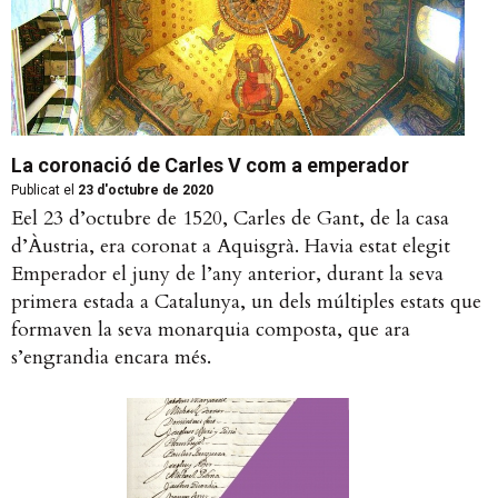
La coronació de Carles V com a emperador
Publicat el
23 d'octubre de 2020
Eel 23 d’octubre de 1520, Carles de Gant, de la casa
d’Àustria, era coronat a Aquisgrà. Havia estat elegit
Emperador el juny de l’any anterior, durant la seva
primera estada a Catalunya, un dels múltiples estats que
formaven la seva monarquia composta, que ara
s’engrandia encara més.