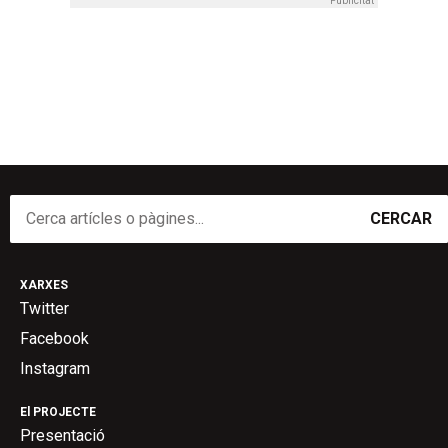
Publicitat
CERCAR
XARXES
Twitter
Facebook
Instagram
El PROJECTE
Presentació