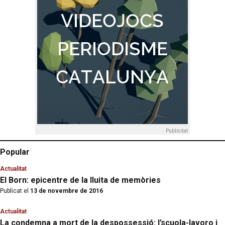
Publicitat
Popular
Actualitat
El Born: epicentre de la lluita de memòries
Publicat el
13 de novembre de 2016
Actualitat
La condemna a mort de la despossessió: l’scuola-lavoro i