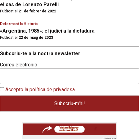
el cas de Lorenzo Parelli
Publicat el
21 de febrer de 2022
Deformant la Història
«Argentina, 1985»: el judici a la dictadura
Publicat el
22 de maig de 2023
Subscriu-te a la nostra newsletter
Correu electrònic
Accepto la política de privadesa