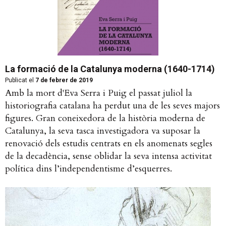
La formació de la Catalunya moderna (1640-1714)
Publicat el
7 de febrer de 2019
Amb la mort d'Eva Serra i Puig el passat juliol la
historiografia catalana ha perdut una de les seves majors
figures. Gran coneixedora de la història moderna de
Catalunya, la seva tasca investigadora va suposar la
renovació dels estudis centrats en els anomenats segles
de la decadència, sense oblidar la seva intensa activitat
política dins l’independentisme d’esquerres.