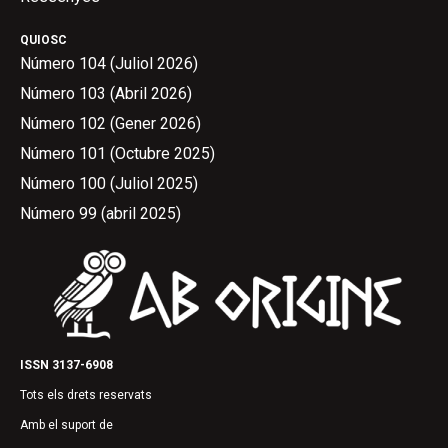
QUIOSC
Número 104 (Juliol 2026)
Número 103 (Abril 2026)
Número 102 (Gener 2026)
Número 101 (Octubre 2025)
Número 100 (Juliol 2025)
Número 99 (abril 2025)
ISSN 3137-6908
Tots els drets reservats
Amb el suport de