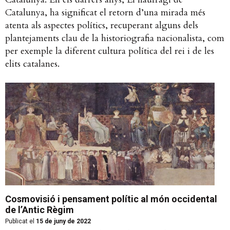
Catalunya, ha significat el retorn d’una mirada més
atenta als aspectes polítics, recuperant alguns dels
plantejaments clau de la historiografia nacionalista, com
per exemple la diferent cultura política del rei i de les
elits catalanes.
Cosmovisió i pensament polític al món occidental
de l’Antic Règim
Publicat el
15 de juny de 2022