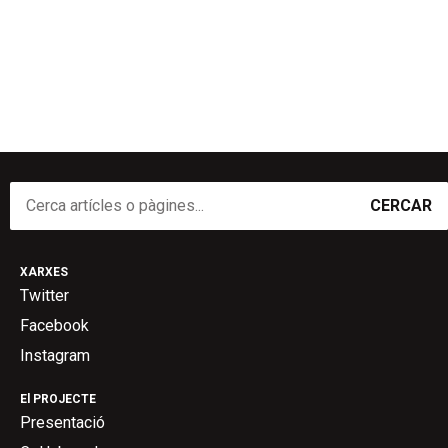
CERCAR
XARXES
Twitter
Facebook
Instagram
El PROJECTE
Presentació