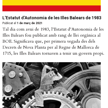
L’Estatut d’Autonomia de les Illes Balears de 1983
Publicat el
1 de març de 2021
Tal dia com avui de 1983, l’Estatut d’Autonomia de les
Illes Balears fou publicat amb rang de llei orgànica al
BOE. Significava que, per primera vegada des dels
Decrets de Nova Planta per al Regne de Mallorca de
1715, les Illes Balears tornaven a tenir un govern propi.