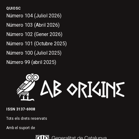
QUIOSC
Número 104 (Juliol 2026)
Número 103 (Abril 2026)
Número 102 (Gener 2026)
Número 101 (Octubre 2025)
Número 100 (Juliol 2025)
Número 99 (abril 2025)
ISSN 3137-6908
Tots els drets reservats
Amb el suport de