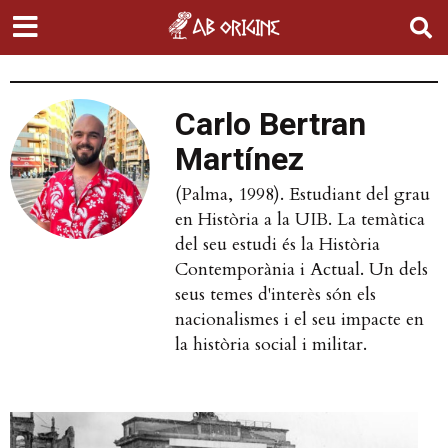
Carlo Bertran
Martínez
(Palma, 1998). Estudiant del grau
en Història a la UIB. La temàtica
del seu estudi és la Història
Contemporània i Actual. Un dels
seus temes d'interès són els
nacionalismes i el seu impacte en
la història social i militar.