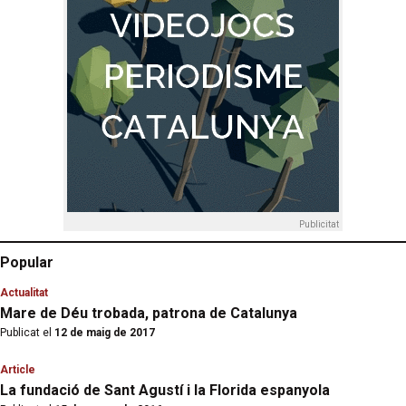
Publicitat
Popular
Actualitat
Mare de Déu trobada, patrona de Catalunya
Publicat el
12 de maig de 2017
Article
La fundació de Sant Agustí i la Florida espanyola