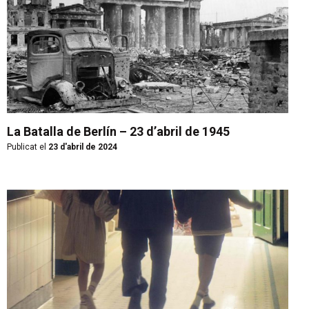
La Batalla de Berlín – 23 d’abril de 1945
Publicat el
23 d'abril de 2024