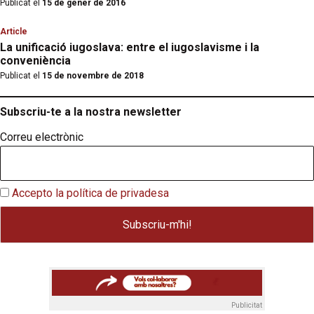
Publicat el
15 de gener de 2016
Article
La unificació iugoslava: entre el iugoslavisme i la
conveniència
Publicat el
15 de novembre de 2018
Subscriu-te a la nostra newsletter
Correu electrònic
Accepto la política de privadesa
Publicitat