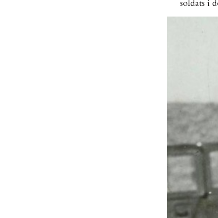
soldats i 