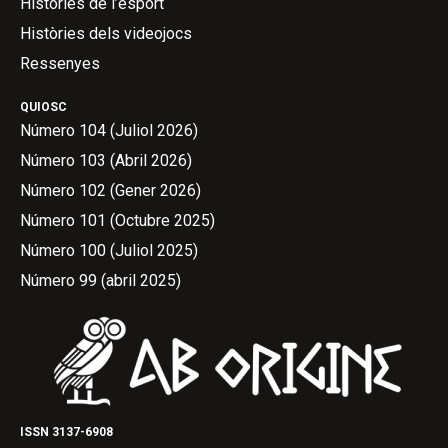
Històries de l’esport
Històries dels videojocs
Ressenyes
QUIOSC
Número 104 (Juliol 2026)
Número 103 (Abril 2026)
Número 102 (Gener 2026)
Número 101 (Octubre 2025)
Número 100 (Juliol 2025)
Número 99 (abril 2025)
ISSN 3137-6908