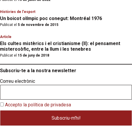
Històries de l'esport
Un boicot olímpic poc conegut: Montréal 1976
Publicat el
5 de novembre de 2015
Article
Els cultes mistèrics i el cristianisme (II): el pensament
misterosòfic, entre la llum i les tenebres
Publicat el
15 de juny de 2018
Subscriu-te a la nostra newsletter
Correu electrònic
Accepto la política de privadesa