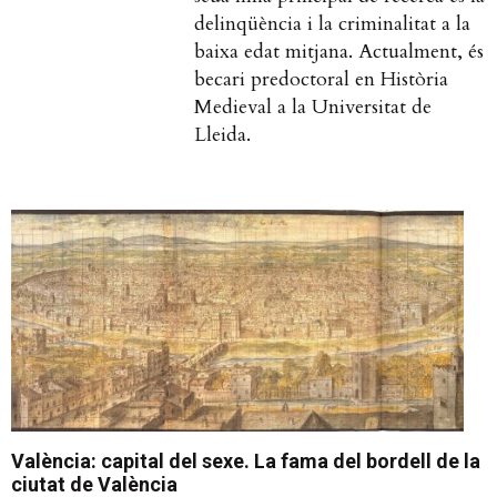
delinqüència i la criminalitat a la
baixa edat mitjana. Actualment, és
becari predoctoral en Història
Medieval a la Universitat de
Lleida.
València: capital del sexe. La fama del bordell de la
ciutat de València