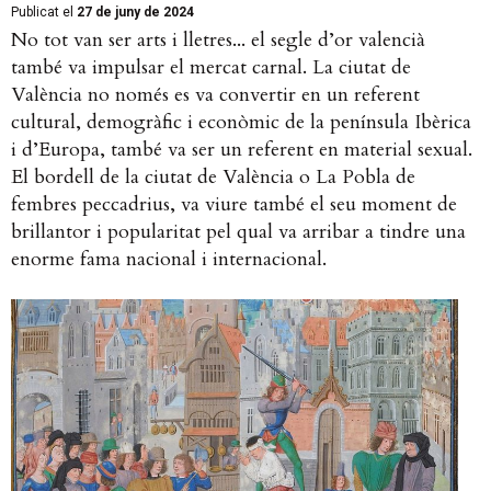
Publicat el
27 de juny de 2024
No tot van ser arts i lletres... el segle d’or valencià
també va impulsar el mercat carnal. La ciutat de
València no només es va convertir en un referent
cultural, demogràfic i econòmic de la península Ibèrica
i d’Europa, també va ser un referent en material sexual.
El bordell de la ciutat de València o La Pobla de
fembres peccadrius, va viure també el seu moment de
brillantor i popularitat pel qual va arribar a tindre una
enorme fama nacional i internacional.