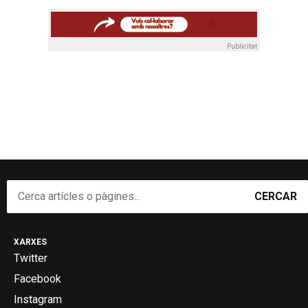
Publicitat
CERCAR
XARXES
Twitter
Facebook
Instagram