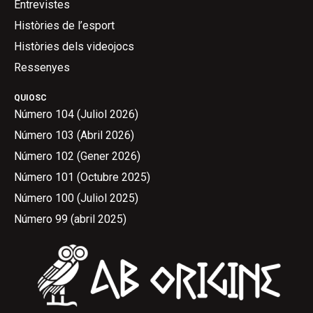
Entrevistes
Històries de l’esport
Històries dels videojocs
Ressenyes
QUIOSC
Número 104 (Juliol 2026)
Número 103 (Abril 2026)
Número 102 (Gener 2026)
Número 101 (Octubre 2025)
Número 100 (Juliol 2025)
Número 99 (abril 2025)