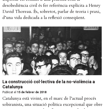
desobediència civil és fer referència explícita a Henry
David Thoreau. És, sobretot, parlar de teoria i praxi,
d’una vida dedicada a la reflexió conseqüent.
La construcció col·lectiva de la no-violència a
Catalunya
Publicat el
15 de febrer de 2018
Catalunya està vivint, en el marc de l’actual procés
sobiranista, una situació política excepcional que obre