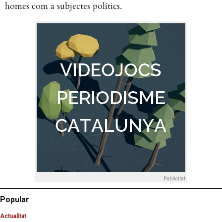
homes com a subjectes polítics.
Publicitat
Popular
Actualitat