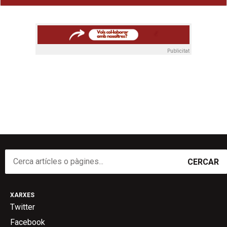
Publicitat
CERCAR
XARXES
Twitter
Facebook