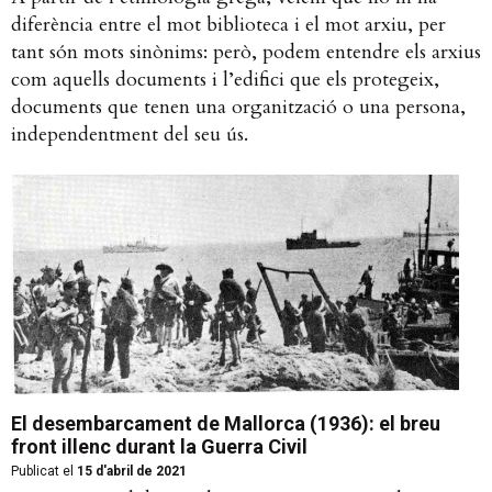
diferència entre el mot biblioteca i el mot arxiu, per
tant són mots sinònims: però, podem entendre els arxius
com aquells documents i l’edifici que els protegeix,
documents que tenen una organització o una persona,
independentment del seu ús.
El desembarcament de Mallorca (1936): el breu
front illenc durant la Guerra Civil
Publicat el
15 d'abril de 2021