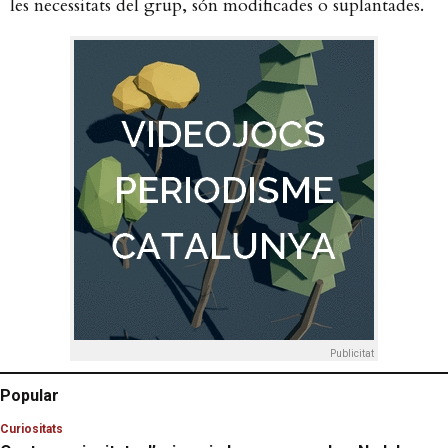
les necessitats del grup, són modificades o suplantades.
Publicitat
Popular
Curiositats