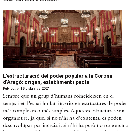
L’estructuració del poder popular a la Corona
d’Aragó: origen, establiment i pacte
Publicat el
15 d'abril de 2021
Sempre que un grup d’humans coincideixen en el
temps i en l’espai ho fan inserits en estructures de poder
més complexes o més simples. Aquestes estructures són
orgàniques, ja que, si no n’hi ha d’existents, es poden
desenvolupar per inèrcia i, si n’hi ha però no responen a