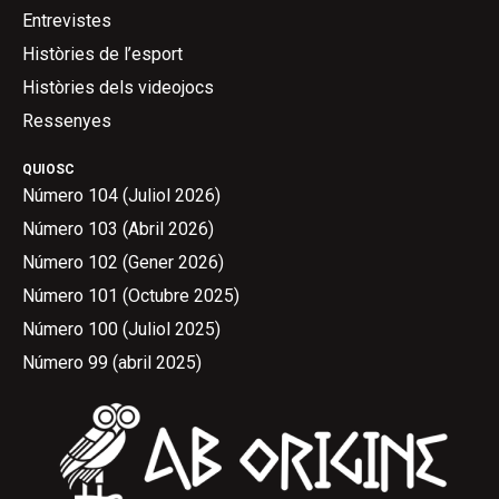
Entrevistes
Històries de l’esport
Històries dels videojocs
Ressenyes
QUIOSC
Número 104 (Juliol 2026)
Número 103 (Abril 2026)
Número 102 (Gener 2026)
Número 101 (Octubre 2025)
Número 100 (Juliol 2025)
Número 99 (abril 2025)