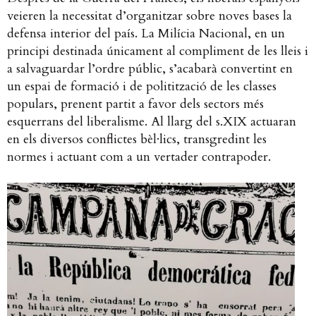
veieren la necessitat d’organitzar sobre noves bases la
defensa interior del país. La Milícia Nacional, en un
principi destinada únicament al compliment de les lleis i
a salvaguardar l’ordre públic, s’acabarà convertint en
un espai de formació i de politització de les classes
populars, prenent partit a favor dels sectors més
esquerrans del liberalisme. Al llarg del s.XIX actuaran
en els diversos conflictes bèl·lics, transgredint les
normes i actuant com a un vertader contrapoder.