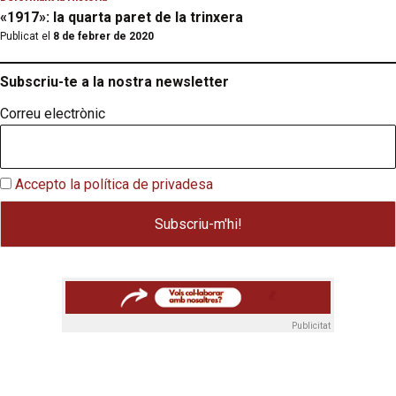
«1917»: la quarta paret de la trinxera
Publicat el
8 de febrer de 2020
Subscriu-te a la nostra newsletter
Correu electrònic
Accepto la política de privadesa
Publicitat