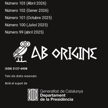
Número 103 (Abril 2026)
Número 102 (Gener 2026)
Número 101 (Octubre 2025)
Número 100 (Juliol 2025)
Número 99 (abril 2025)
ISSN 3137-6908
Tots els drets reservats
Amb el suport de