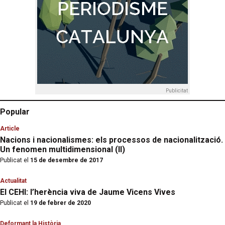
Publicitat
Popular
Article
Nacions i nacionalismes: els processos de nacionalització.
Un fenomen multidimensional (II)
Publicat el
15 de desembre de 2017
Actualitat
El CEHI: l’herència viva de Jaume Vicens Vives
Publicat el
19 de febrer de 2020
Deformant la Història