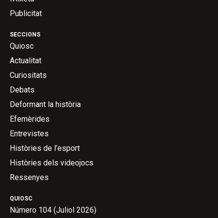
Publicitat
SECCIONS
Quiosc
Actualitat
Curiositats
Debats
Deformant la història
Efemèrides
Entrevistes
Històries de l’esport
Històries dels videojocs
Ressenyes
QUIOSC
Número 104 (Juliol 2026)