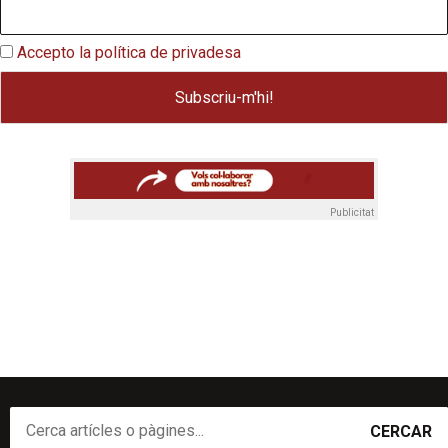
Accepto la política de privadesa
Publicitat
CERCAR