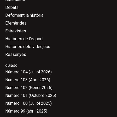
Debats
Deformant la història
Efemèrides
Entrevistes
Històries de l’esport
Històries dels videojocs
Ressenyes
QUIOSC
Número 104 (Juliol 2026)
Número 103 (Abril 2026)
Número 102 (Gener 2026)
Número 101 (Octubre 2025)
Número 100 (Juliol 2025)
Número 99 (abril 2025)