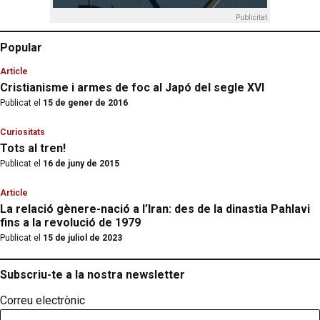
Publicitat
Popular
Article
Cristianisme i armes de foc al Japó del segle XVI
Publicat el
15 de gener de 2016
Curiositats
Tots al tren!
Publicat el
16 de juny de 2015
Article
La relació gènere-nació a l’Iran: des de la dinastia Pahlavi
fins a la revolució de 1979
Publicat el
15 de juliol de 2023
Subscriu-te a la nostra newsletter
Correu electrònic