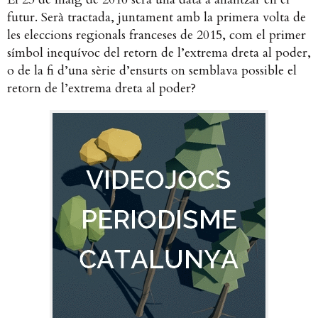
futur. Serà tractada, juntament amb la primera volta de
les eleccions regionals franceses de 2015, com el primer
símbol inequívoc del retorn de l’extrema dreta al poder,
o de la fi d’una sèrie d’ensurts on semblava possible el
retorn de l’extrema dreta al poder?