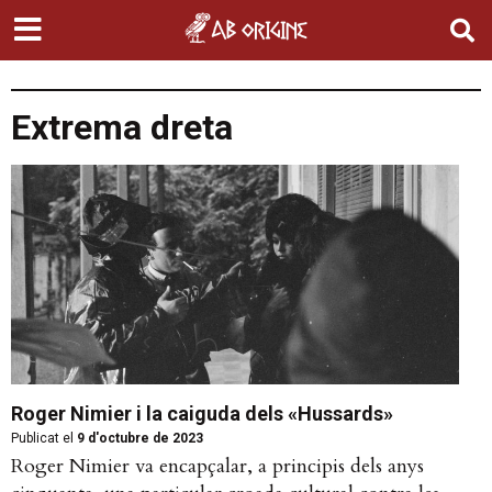
Extrema dreta
Roger Nimier i la caiguda dels «Hussards»
Publicat el
9 d'octubre de 2023
Roger Nimier va encapçalar, a principis dels anys