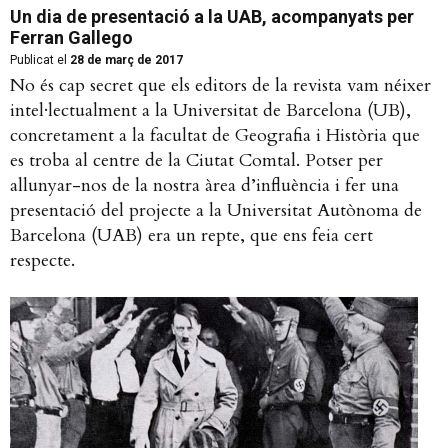
Un dia de presentació a la UAB, acompanyats per
Ferran Gallego
Publicat el
28 de març de 2017
No és cap secret que els editors de la revista vam néixer
intel·lectualment a la Universitat de Barcelona (UB),
concretament a la facultat de Geografia i Història que
es troba al centre de la Ciutat Comtal. Potser per
allunyar-nos de la nostra àrea d’influència i fer una
presentació del projecte a la Universitat Autònoma de
Barcelona (UAB) era un repte, que ens feia cert
respecte.