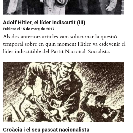
Adolf Hitler, el líder indiscutit (III)
Publicat el
15 de març de 2017
Als dos anteriors articles vam solucionar la qüestió
temporal sobre en quin moment Hitler va esdevenir el
líder indiscutible del Partit Nacional-Socialista.
Croàcia i el seu passat nacionalista