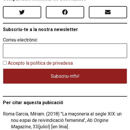
Subscriu-te a la nostra newsletter
Correu electrònic
Accepto la política de privadesa
Per citar aquesta pubicació
Roma Garcia, Míriam. (2018) "La maçoneria al segle XIX: un
nou espai de reivindicació femenina",
Ab Origine
Magazine
, 33(juliol) [en línia].