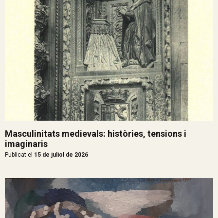
Masculinitats medievals: històries, tensions i
imaginaris
Publicat el
15 de juliol de 2026