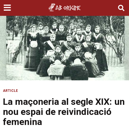
ARTICLE
La maçoneria al segle XIX: un
nou espai de reivindicació
femenina