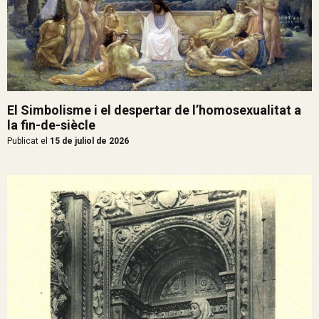
El Simbolisme i el despertar de l’homosexualitat a
la fin-de-siècle
Publicat el
15 de juliol de 2026