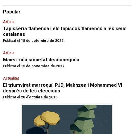
Popular
Article
Tapisseria flamenca i els tapissos flamencs a les seus
catalanes
Publicat el
15 de setembre de 2022
Article
Maies: una societat desconeguda
Publicat el
15 de novembre de 2017
Actualitat
El triumvirat marroquí: PJD, Makhzen i Mohammed VI
després de les eleccions
Publicat el
28 d'octubre de 2016