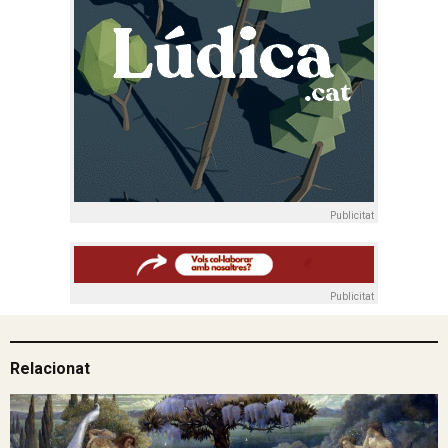
Publicitat
Publicitat
Relacionat