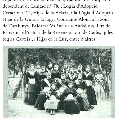
dependent de Lealtad nº 78, , Lògia d’Adopció
Creación nº 2,
Hijas de la Acàcia
, i la
Lògia d’Adopció
Hijas de la Unión
la lògia Constante Alona a la zona
de Catalunya, Balears i València i a Andalusia, Luz del
Provenir e ló Hijas de la Regeneración de Cadis, qi les
lògies Carteia,, i Hijas de la Luz, entre d’altres.