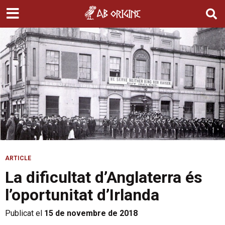
ARTICLE
La dificultat d’Anglaterra és
l’oportunitat d’Irlanda
Publicat el
15 de novembre de 2018