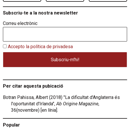
Subscriu-te a la nostra newsletter
Correu electrònic
Accepto la política de privadesa
Per citar aquesta pubicació
Botran Pahissa, Albert (2018) "La dificultat d'Anglaterra és
l'oportunitat d'Irlanda",
Ab Origine Magazine
,
36(novembre) [en línia].
Popular