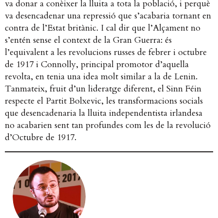
va donar a conèixer la lluita a tota la població, i perquè
va desencadenar una repressió que s’acabaria tornant en
contra de l’Estat britànic. I cal dir que l’Alçament no
s’entén sense el context de la Gran Guerra: és
l’equivalent a les revolucions russes de febrer i octubre
de 1917 i Connolly, principal promotor d’aquella
revolta, en tenia una idea molt similar a la de Lenin.
Tanmateix, fruit d’un lideratge diferent, el Sinn Féin
respecte el Partit Bolxevic, les transformacions socials
que desencadenaria la lluita independentista irlandesa
no acabarien sent tan profundes com les de la revolució
d’Octubre de 1917.