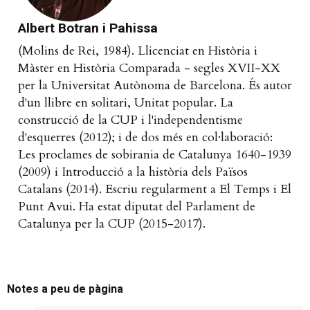
Albert Botran i Pahissa
(Molins de Rei, 1984). Llicenciat en Història i
Màster en Història Comparada - segles XVII-XX
per la Universitat Autònoma de Barcelona. És autor
d'un llibre en solitari, Unitat popular. La
construcció de la CUP i l'independentisme
d'esquerres (2012); i de dos més en col·laboració:
Les proclames de sobirania de Catalunya 1640-1939
(2009) i Introducció a la història dels Països
Catalans (2014). Escriu regularment a El Temps i El
Punt Avui. Ha estat diputat del Parlament de
Catalunya per la CUP (2015-2017).
Notes a peu de pàgina