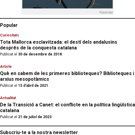
Publicitat
Popular
Curiositats
Tota Mallorca esclavitzada: el destí dels andalusins
després de la conquesta catalana
Publicat el
30 de desembre de 2018
Article
Què en sabem de les primeres biblioteques? Biblioteques i
arxius mesopotàmics
Publicat el
15 d'abril de 2021
Actualitat
De la Transició a Canet: el conflicte en la política lingüística
catalana
Publicat el
21 de juliol de 2023
Subscriu-te a la nostra newsletter