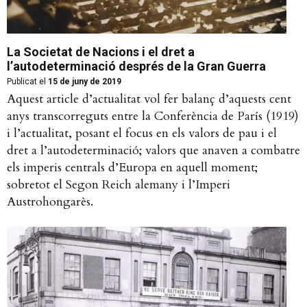
La Societat de Nacions i el dret a
l’autodeterminació després de la Gran Guerra
Publicat el
15 de juny de 2019
Aquest article d’actualitat vol fer balanç d’aquests cent
anys transcorreguts entre la Conferència de París (1919)
i l’actualitat, posant el focus en els valors de pau i el
dret a l’autodeterminació; valors que anaven a combatre
els imperis centrals d’Europa en aquell moment;
sobretot el Segon Reich alemany i l’Imperi
Austrohongarès.