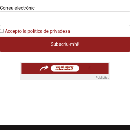
Correu electrònic
Accepto la política de privadesa
Publicitat