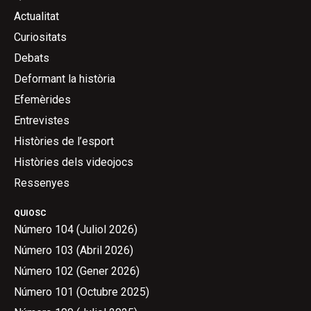
Actualitat
Curiositats
Debats
Deformant la història
Efemèrides
Entrevistes
Històries de l’esport
Històries dels videojocs
Ressenyes
QUIOSC
Número 104 (Juliol 2026)
Número 103 (Abril 2026)
Número 102 (Gener 2026)
Número 101 (Octubre 2025)