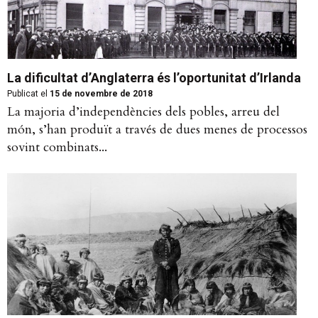
La dificultat d’Anglaterra és l’oportunitat d’Irlanda
Publicat el
15 de novembre de 2018
La majoria d’independències dels pobles, arreu del
món, s’han produït a través de dues menes de processos
sovint combinats...