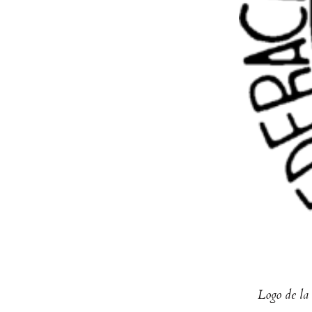
Logo de la