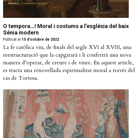
O tempora…! Moral i costums a l’església del baix
Sénia modern
Publicat el
15 d'octubre de 2022
La fe catòlica viu, de finals del segle XVI al XVIII, una
reestructuració que la capgirarà i li conferirà una nova
manera d’operar, de creure i de viure. En aquest article,
es tracta una renovellada espiritualitat moral a través del
cas de Tortosa.