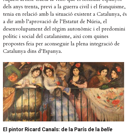
dels anys trenta, previ a la guerra civil i el franquisme,
tenia en relació amb la situació existent a Catalunya, és
a dir amb l’aprovació de l’Estatut de Núria, el
desenvolupament del règim autonòmic i el predomini
polític i social del catalanisme, així com quines
propostes feia per aconseguir la plena integració de
Catalunya dins d’Espanya.
El pintor Ricard Canals: de la París de la
belle