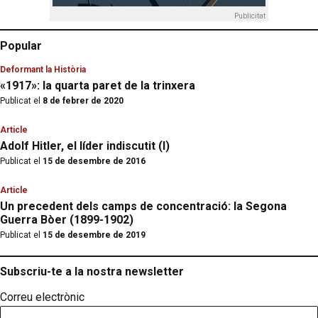
Publicitat
Popular
Deformant la Història
«1917»: la quarta paret de la trinxera
Publicat el
8 de febrer de 2020
Article
Adolf Hitler, el líder indiscutit (I)
Publicat el
15 de desembre de 2016
Article
Un precedent dels camps de concentració: la Segona
Guerra Bòer (1899-1902)
Publicat el
15 de desembre de 2019
Subscriu-te a la nostra newsletter
Correu electrònic