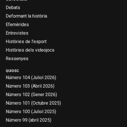
Debats
Deformant la història
Efemèrides
Entrevistes
Històries de l’esport
Històries dels videojocs
Ressenyes
QUIOSC
Número 104 (Juliol 2026)
Número 103 (Abril 2026)
Número 102 (Gener 2026)
Número 101 (Octubre 2025)
Número 100 (Juliol 2025)
Número 99 (abril 2025)