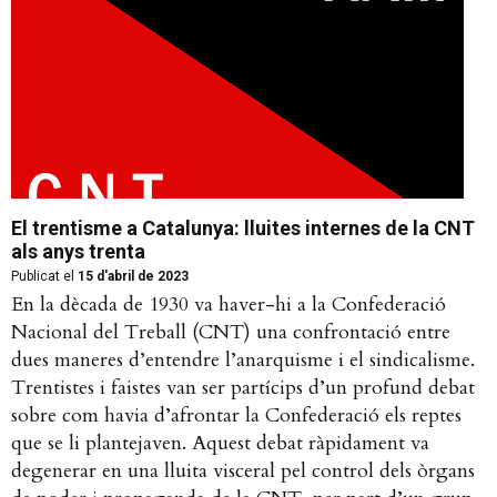
El trentisme a Catalunya: lluites internes de la CNT
als anys trenta
Publicat el
15 d'abril de 2023
En la dècada de 1930 va haver-hi a la Confederació
Nacional del Treball (CNT) una confrontació entre
dues maneres d’entendre l’anarquisme i el sindicalisme.
Trentistes i faistes van ser partícips d’un profund debat
sobre com havia d’afrontar la Confederació els reptes
que se li plantejaven. Aquest debat ràpidament va
degenerar en una lluita visceral pel control dels òrgans