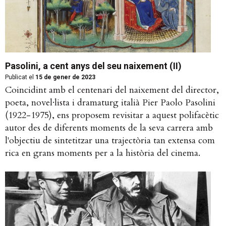
Pasolini, a cent anys del seu naixement (II)
Publicat el
15 de gener de 2023
Coincidint amb el centenari del naixement del director,
poeta, novel·lista i dramaturg italià Pier Paolo Pasolini
(1922-1975), ens proposem revisitar a aquest polifacètic
autor des de diferents moments de la seva carrera amb
l'objectiu de sintetitzar una trajectòria tan extensa com
rica en grans moments per a la història del cinema.