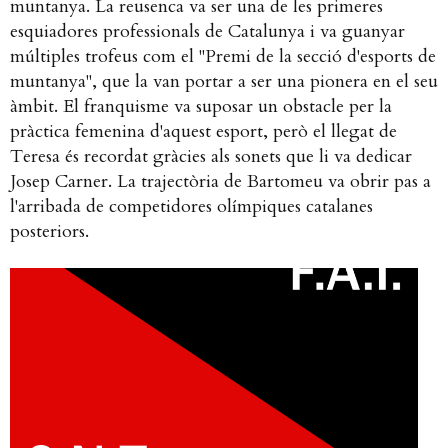
muntanya. La reusenca va ser una de les primeres
esquiadores professionals de Catalunya i va guanyar
múltiples trofeus com el "Premi de la secció d'esports de
muntanya", que la van portar a ser una pionera en el seu
àmbit. El franquisme va suposar un obstacle per la
pràctica femenina d'aquest esport, però el llegat de
Teresa és recordat gràcies als sonets que li va dedicar
Josep Carner. La trajectòria de Bartomeu va obrir pas a
l'arribada de competidores olímpiques catalanes
posteriors.