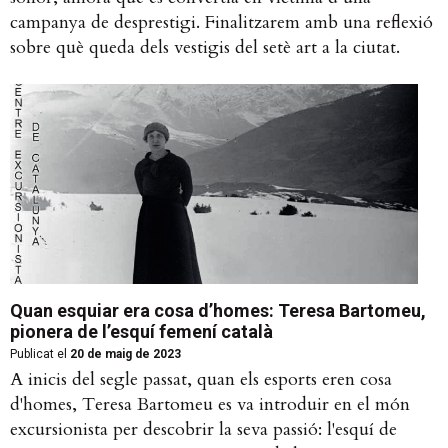
campanya de desprestigi. Finalitzarem amb una reflexió
sobre què queda dels vestigis del setè art a la ciutat.
Quan esquiar era cosa d’homes: Teresa Bartomeu,
pionera de l’esquí femení català
Publicat el
20 de maig de 2023
A inicis del segle passat, quan els esports eren cosa
d'homes, Teresa Bartomeu es va introduir en el món
excursionista per descobrir la seva passió: l'esquí de