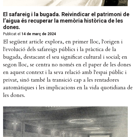
El safareig i la bugada. Reivindicar el patrimoni de
l’aigua és recuperar la memòria històrica de les
dones.
Publicat el
14 de març de 2024
El següent article explora, en primer lloc, l'origen i
l'evolució dels safareigs públics i la pràctica de la
bugada, destacant el seu significat cultural i social; en
segon lloc, se centra no només en el paper de les dones
en aquest context i la seva relació amb l'espai públic i
privat, sinó també la transició cap a les rentadores
automàtiques i les implicacions en la vida quotidiana de
les dones.