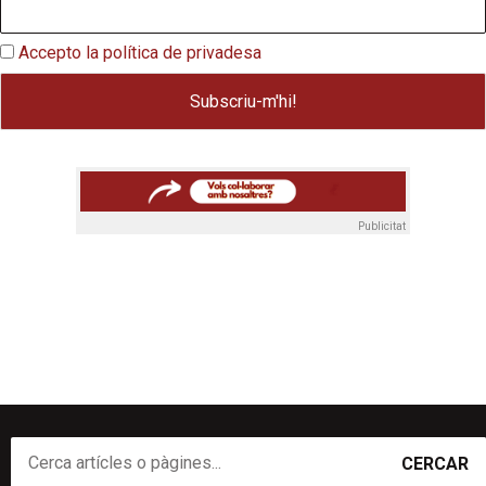
Accepto la política de privadesa
Publicitat
CERCAR