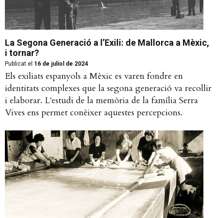
La Segona Generació a l’Exili: de Mallorca a Mèxic,
i tornar?
Publicat el
16 de juliol de 2024
Els exiliats espanyols a Mèxic es varen fondre en
identitats complexes que la segona generació va recollir
i elaborar. L'estudi de la memòria de la família Serra
Vives ens permet conèixer aquestes percepcions.