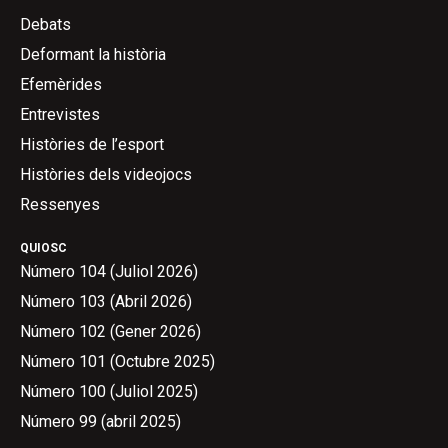
Debats
Deformant la història
Efemèrides
Entrevistes
Històries de l’esport
Històries dels videojocs
Ressenyes
QUIOSC
Número 104 (Juliol 2026)
Número 103 (Abril 2026)
Número 102 (Gener 2026)
Número 101 (Octubre 2025)
Número 100 (Juliol 2025)
Número 99 (abril 2025)