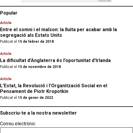
Publicitat
Popular
Article
Entre el somni i el malson: la lluita per acabar amb la
segregació als Estats Units
Publicat el
15 de febrer de 2018
Article
La dificultat d’Anglaterra és l’oportunitat d’Irlanda
Publicat el
15 de novembre de 2018
Article
L’Estat, la Revolució i l’Organització Social en el
Pensament de Piotr Kropotkin
Publicat el
15 de gener de 2022
Subscriu-te a la nostra newsletter
Correu electrònic