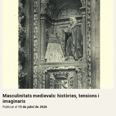
Masculinitats medievals: històries, tensions i
imaginaris
Publicat el
15 de juliol de 2026