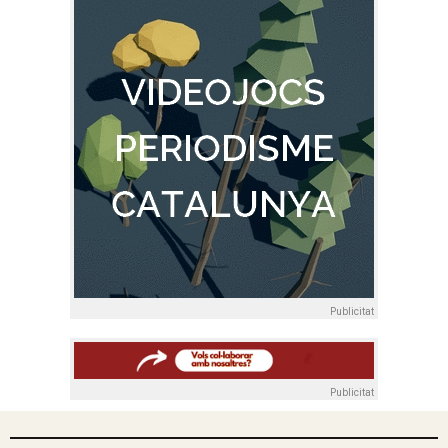
Publicitat
Publicitat