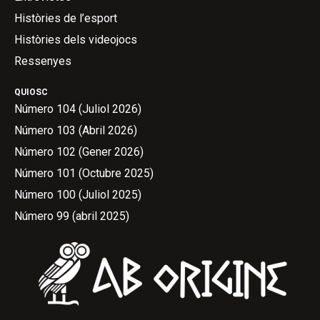
Històries de l’esport
Històries dels videojocs
Ressenyes
QUIOSC
Número 104 (Juliol 2026)
Número 103 (Abril 2026)
Número 102 (Gener 2026)
Número 101 (Octubre 2025)
Número 100 (Juliol 2025)
Número 99 (abril 2025)