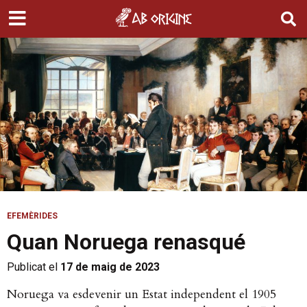
EFEMÈRIDES
Quan Noruega renasqué
Publicat el
17 de maig de 2023
Noruega va esdevenir un Estat independent el 1905