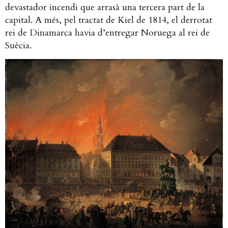
devastador incendi que arrasà una tercera part de la
capital. A més, pel tractat de Kiel de 1814, el derrotat
rei de Dinamarca havia d’entregar Noruega al rei de
Suècia.