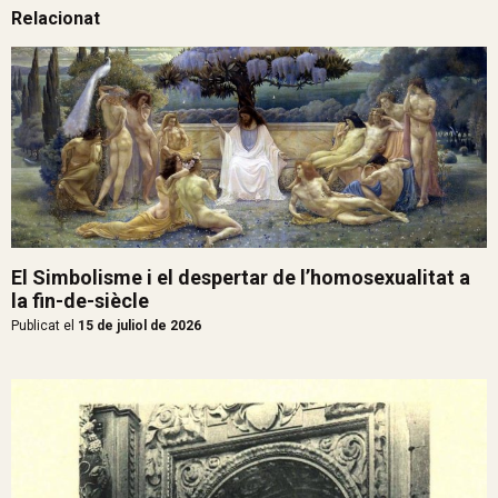
Relacionat
El Simbolisme i el despertar de l’homosexualitat a
la fin-de-siècle
Publicat el
15 de juliol de 2026