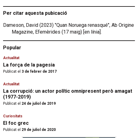
Per citar aquesta pubicació
Dameson, David (2023) "Quan Noruega renasqué", Ab Origine
Magazine, Efemèrides (17 maig) [en línia].
Popular
Actualitat
La força de la pagesia
Publicat el
3 de febrer de 2017
Actualitat
La corrupció: un actor polític omnipresent però amagat
(1977-2019)
Publicat el
24 de juliol de 2019
Curiositats
El foc grec
Publicat el
29 de juliol de 2020