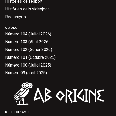
Històries de l’esport
Històries dels videojocs
Ressenyes
QUIOSC
Número 104 (Juliol 2026)
Número 103 (Abril 2026)
Número 102 (Gener 2026)
Número 101 (Octubre 2025)
Número 100 (Juliol 2025)
Número 99 (abril 2025)
ISSN 3137-6908