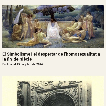
El Simbolisme i el despertar de l’homosexualitat a
la fin-de-siècle
Publicat el
15 de juliol de 2026