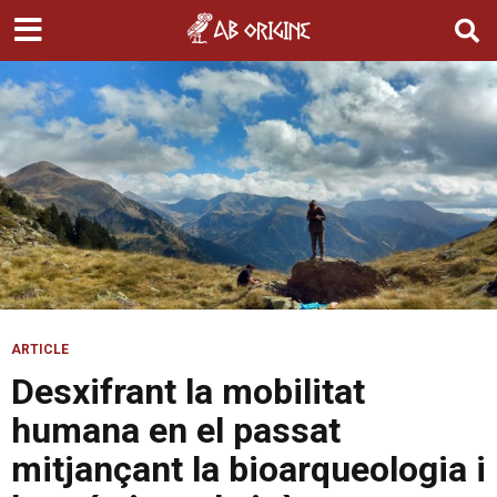
ARTICLE
Desxifrant la mobilitat
humana en el passat
mitjançant la bioarqueologia i