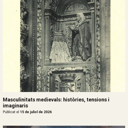
Masculinitats medievals: històries, tensions i
imaginaris
Publicat el
15 de juliol de 2026