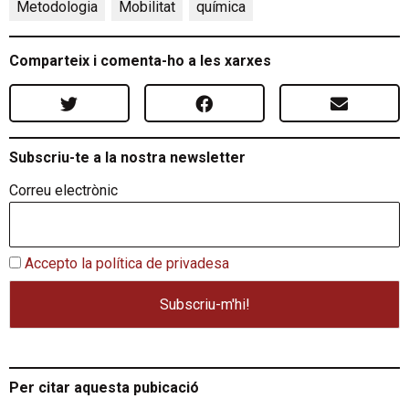
Metodologia
,
Mobilitat
,
química
Comparteix i comenta-ho a les xarxes
Subscriu-te a la nostra newsletter
Correu electrònic
Accepto la política de privadesa
Per citar aquesta pubicació