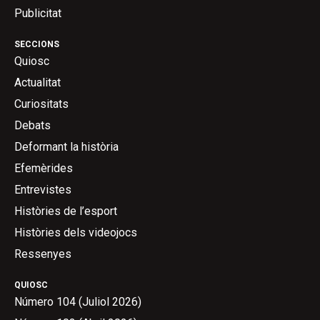
Publicitat
SECCIONS
Quiosc
Actualitat
Curiositats
Debats
Deformant la història
Efemèrides
Entrevistes
Històries de l’esport
Històries dels videojocs
Ressenyes
QUIOSC
Número 104 (Juliol 2026)