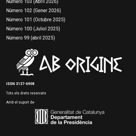
Número 103 (Abril 2026)
Número 102 (Gener 2026)
Número 101 (Octubre 2025)
Número 100 (Juliol 2025)
Número 99 (abril 2025)
ISSN 3137-6908
Tots els drets reservats
Amb el suport de