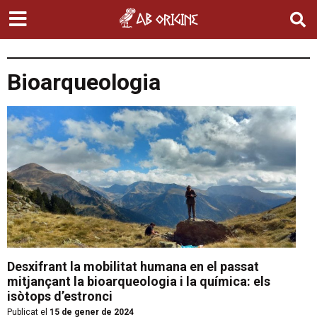
Bioarqueologia
Desxifrant la mobilitat humana en el passat
mitjançant la bioarqueologia i la química: els
isòtops d’estronci
Publicat el
15 de gener de 2024