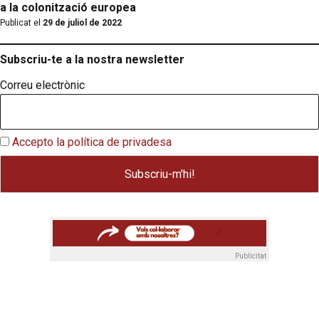
a la colonització europea
Publicat el
29 de juliol de 2022
Subscriu-te a la nostra newsletter
Correu electrònic
Accepto la política de privadesa
Publicitat