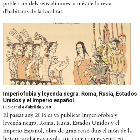
poble i un dels seus alumnes, a més de la resta
d'habitants de la localitat.
Imperiofobia y leyenda negra. Roma, Rusia, Estados
Unidos y el Imperio español
Publicat el
4 d'abril de 2019
El passat any 2016 es va publicar Imperiofobia y
leyenda negra. Roma, Rusia, Estados Unidos y el
Imperio Español, obra de gran ressò dins el món de la
historiografia espanyola, tot i que com es veurà en