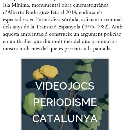
Isla Mínima, monumental obra cinematogràfica
d’Alberto Rodríguez feta el 2014, endinsa els
espectadors en l’atmosfera sòrdida, asfixiant i criminal
dels anys de la Transició Espanyola (1975-1982). Amb
aquesta ambientació construeix un argument policíac
en un thriller que diu molt més del que pronuncia i
mostra molt més del que es presenta a la pantalla.