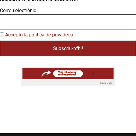
Correu electrònic
Accepto la política de privadesa
Publicitat