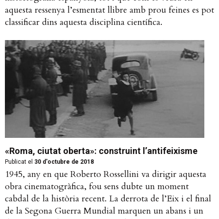
aquesta ressenya l’esmentat llibre amb prou feines es pot
classificar dins aquesta disciplina científica.
«Roma, ciutat oberta»: construint l’antifeixisme
Publicat el
30 d'octubre de 2018
1945, any en que Roberto Rossellini va dirigir aquesta
obra cinematogràfica, fou sens dubte un moment
cabdal de la història recent. La derrota de l’Eix i el final
de la Segona Guerra Mundial marquen un abans i un