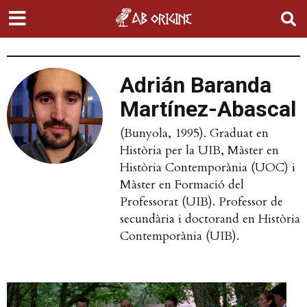
Adrián Baranda
Martínez-Abascal
(Bunyola, 1995). Graduat en
Història per la UIB, Màster en
Història Contemporània (UOC) i
Màster en Formació del
Professorat (UIB). Professor de
secundària i doctorand en Història
Contemporània (UIB).