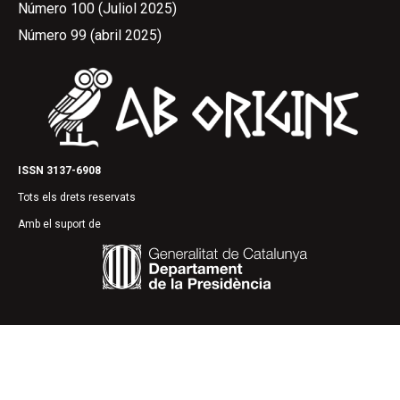
Número 100 (Juliol 2025)
Número 99 (abril 2025)
ISSN 3137-6908
Tots els drets reservats
Amb el suport de