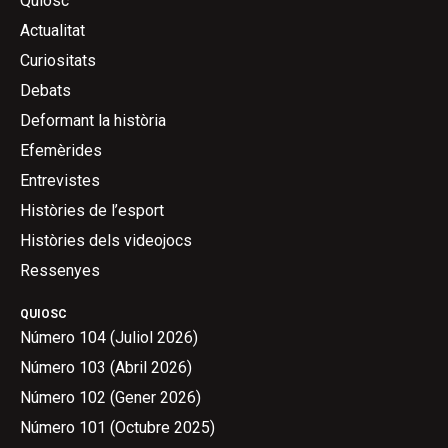
Quiosc
Actualitat
Curiositats
Debats
Deformant la història
Efemèrides
Entrevistes
Històries de l’esport
Històries dels videojocs
Ressenyes
QUIOSC
Número 104 (Juliol 2026)
Número 103 (Abril 2026)
Número 102 (Gener 2026)
Número 101 (Octubre 2025)