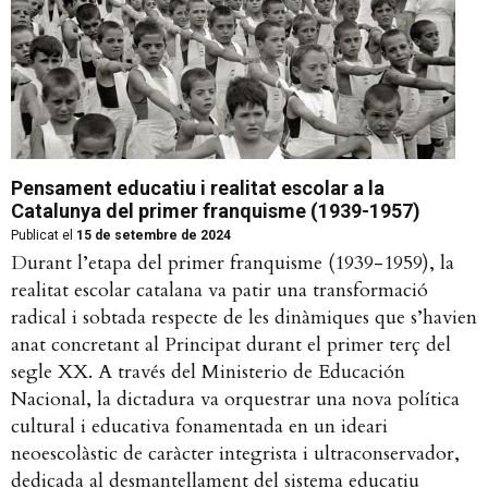
Pensament educatiu i realitat escolar a la
Catalunya del primer franquisme (1939-1957)
Publicat el
15 de setembre de 2024
Durant l’etapa del primer franquisme (1939-1959), la
realitat escolar catalana va patir una transformació
radical i sobtada respecte de les dinàmiques que s’havien
anat concretant al Principat durant el primer terç del
segle XX. A través del Ministerio de Educación
Nacional, la dictadura va orquestrar una nova política
cultural i educativa fonamentada en un ideari
neoescolàstic de caràcter integrista i ultraconservador,
dedicada al desmantellament del sistema educatiu