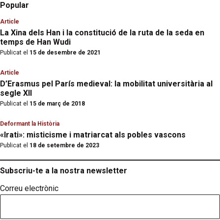
Popular
Article
La Xina dels Han i la constitució de la ruta de la seda en
temps de Han Wudi
Publicat el
15 de desembre de 2021
Article
D’Erasmus pel París medieval: la mobilitat universitària al
segle XII
Publicat el
15 de març de 2018
Deformant la Història
«Irati»: misticisme i matriarcat als pobles vascons
Publicat el
18 de setembre de 2023
Subscriu-te a la nostra newsletter
Correu electrònic