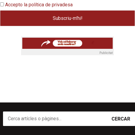
Accepto la política de privadesa
Publicitat
CERCAR