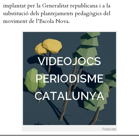
implantat per la Generalitat republicana i a la
substitució dels plantejaments pedagògics del
moviment de l’Escola Nova.
Publicitat