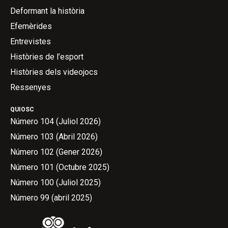
Deformant la història
Efemèrides
Entrevistes
Històries de l’esport
Històries dels videojocs
Ressenyes
QUIOSC
Número 104 (Juliol 2026)
Número 103 (Abril 2026)
Número 102 (Gener 2026)
Número 101 (Octubre 2025)
Número 100 (Juliol 2025)
Número 99 (abril 2025)