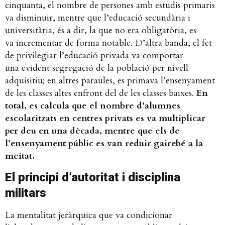
cinquanta, el nombre de persones amb estudis primaris
va disminuir, mentre que l’educació secundària i
universitària, és a dir, la que no era obligatòria, es
va incrementar de forma notable. D’altra banda, el fet
de privilegiar l’educació privada va comportar
una evident segregació de la població per nivell
adquisitiu; en altres paraules, es primava l’ensenyament
de les classes altes enfront del de les classes baixes.
En
total, es calcula que el nombre d’alumnes
escolaritzats en centres privats es va multiplicar
per deu en una dècada, mentre que els de
l’ensenyament públic es van reduir gairebé a la
meitat.
El principi d’autoritat i disciplina
militars
La mentalitat jeràrquica que va condicionar