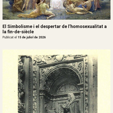
El Simbolisme i el despertar de l’homosexualitat a
la fin-de-siècle
Publicat el
15 de juliol de 2026