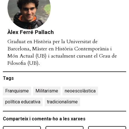
Àlex Ferré Pallach
Graduat en Història per la Universitat de
Barcelona, Màster en Història Contemporània i
Món Actual (UB) i actualment cursant el Grau de
Filosofia (UB).
Tags
Franquisme
,
Militarisme
,
neoescolàstica
,
política educativa
,
tradicionalisme
Comparteix i comenta-ho a les xarxes