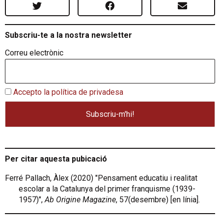
Subscriu-te a la nostra newsletter
Correu electrònic
Accepto la política de privadesa
Per citar aquesta pubicació
Ferré Pallach, Àlex (2020) "Pensament educatiu i realitat
escolar a la Catalunya del primer franquisme (1939-
1957)",
Ab Origine Magazine
, 57(desembre) [en línia].