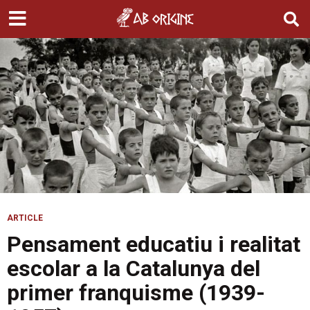
ARTICLE
Pensament educatiu i realitat
escolar a la Catalunya del
primer franquisme (1939-