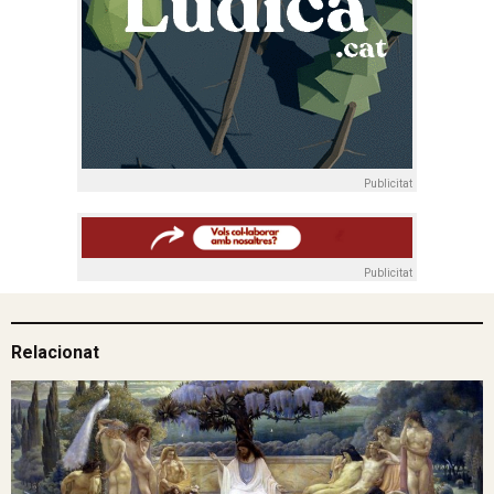
Publicitat
Publicitat
Relacionat