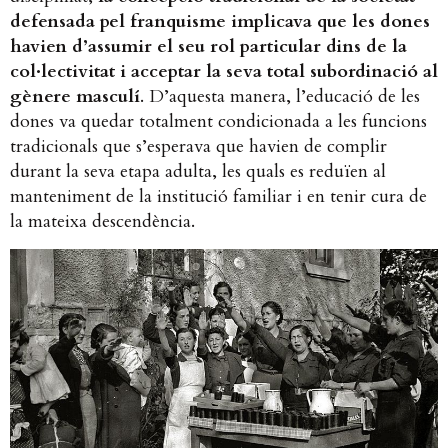
defensada pel franquisme implicava que les dones
havien d’assumir el seu rol particular dins de la
col·lectivitat i acceptar la seva total subordinació al
gènere masculí
. D’aquesta manera, l’educació de les
dones va quedar totalment condicionada a les funcions
tradicionals que s’esperava que havien de complir
durant la seva etapa adulta, les quals es reduïen al
manteniment de la institució familiar i en tenir cura de
la mateixa descendència.