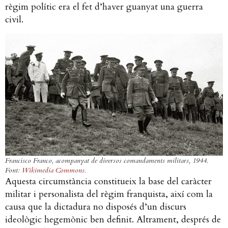
règim polític era el fet d’haver guanyat una guerra
civil.
Francisco Franco, acompanyat de diversos comandaments militars, 1944.
Font:
Wikimedia Commons
.
Aquesta circumstància constitueix la base del caràcter
militar i personalista del règim franquista, així com la
causa que la dictadura no disposés d’un discurs
ideològic hegemònic ben definit. Altrament, després de