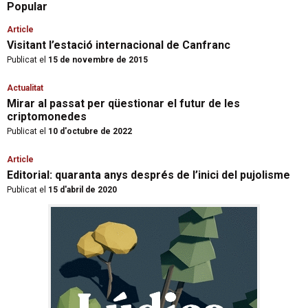
Popular
Article
Visitant l’estació internacional de Canfranc
Publicat el
15 de novembre de 2015
Actualitat
Mirar al passat per qüestionar el futur de les
criptomonedes
Publicat el
10 d'octubre de 2022
Article
Editorial: quaranta anys després de l’inici del pujolisme
Publicat el
15 d'abril de 2020