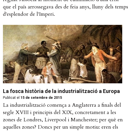
que el país arrossegava des de feia anys, lluny dels temps
d'esplendor de l'Imperi.
La fosca història de la industrialització a Europa
Publicat el
15 de setembre de 2015
La industrialització comença a Anglaterra a finals del
segle XVIII i principis del XIX, concretament a les
zones de Londres, Liverpool i Manchester; per què en
aquelles zones? Doncs per un simple motiu: eren els