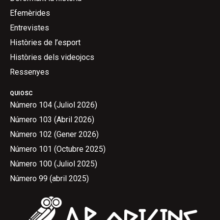
Efemèrides
Entrevistes
Històries de l’esport
Històries dels videojocs
Ressenyes
QUIOSC
Número 104 (Juliol 2026)
Número 103 (Abril 2026)
Número 102 (Gener 2026)
Número 101 (Octubre 2025)
Número 100 (Juliol 2025)
Número 99 (abril 2025)