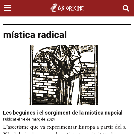
mística radical
Les beguines i el sorgiment de la mística nupcial
Publicat el
14 de març de 2024
L’ascetisme que va experimentar Europa a partir del s.