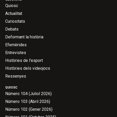
Quiosc
Actualitat
Curiositats
Debats
Deformant la història
Efemèrides
Entrevistes
Històries de l’esport
Històries dels videojocs
Ressenyes
QUIOSC
Número 104 (Juliol 2026)
Número 103 (Abril 2026)
Número 102 (Gener 2026)