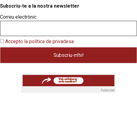
Subscriu-te a la nostra newsletter
Correu electrònic
Accepto la política de privadesa
Publicitat