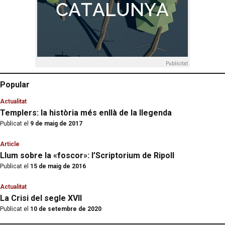
Publicitat
Popular
Actualitat
Templers: la història més enllà de la llegenda
Publicat el
9 de maig de 2017
Article
Llum sobre la «foscor»: l’Scriptorium de Ripoll
Publicat el
15 de maig de 2016
Actualitat
La Crisi del segle XVII
Publicat el
10 de setembre de 2020