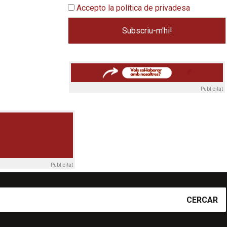
Accepto la política de privadesa
Publicitat
Publicitat
CERCAR