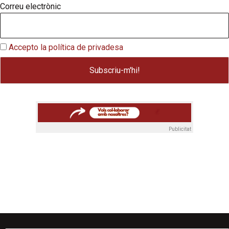
Correu electrònic
Accepto la política de privadesa
Publicitat