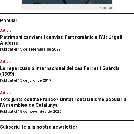
Publicitat
Popular
Article
Patrimoni canviant i canviat: l’art romànic a l’Alt Urgell i
Andorra
Publicat el
15 de setembre de 2022
Article
La repercussió internacional del cas Ferrer i Guàrdia
(1909)
Publicat el
15 de juliol de 2017
Article
Tots junts contra Franco? Unitat i catalanisme popular a
l’Assemblea de Catalunya
Publicat el
15 de novembre de 2020
Subscriu-te a la nostra newsletter