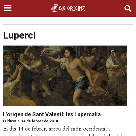
Luperci
L’origen de Sant Valentí: les Lupercalia
Publicat el
14 de febrer de 2018
El dia 14 de febrer, arreu del món occidental i