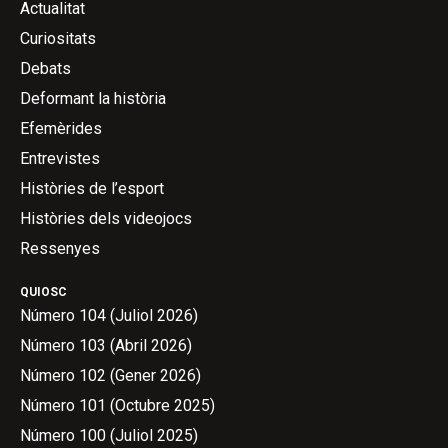
Actualitat
Curiositats
Debats
Deformant la història
Efemèrides
Entrevistes
Històries de l’esport
Històries dels videojocs
Ressenyes
QUIOSC
Número 104 (Juliol 2026)
Número 103 (Abril 2026)
Número 102 (Gener 2026)
Número 101 (Octubre 2025)
Número 100 (Juliol 2025)