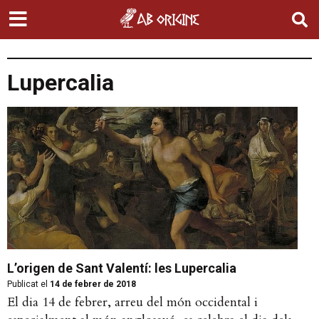
Lupercalia
L’origen de Sant Valentí: les Lupercalia
Publicat el
14 de febrer de 2018
El dia 14 de febrer, arreu del món occidental i