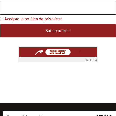
Accepto la política de privadesa
Publicitat