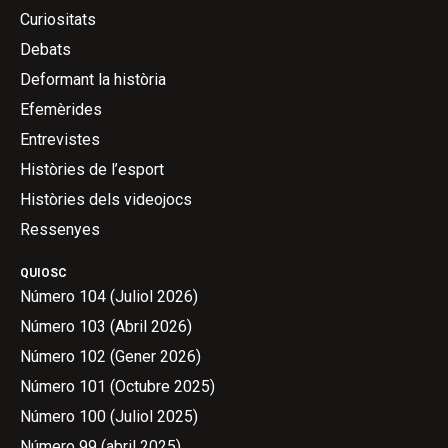
Curiositats
Debats
Deformant la història
Efemèrides
Entrevistes
Històries de l’esport
Històries dels videojocs
Ressenyes
QUIOSC
Número 104 (Juliol 2026)
Número 103 (Abril 2026)
Número 102 (Gener 2026)
Número 101 (Octubre 2025)
Número 100 (Juliol 2025)
Número 99 (abril 2025)