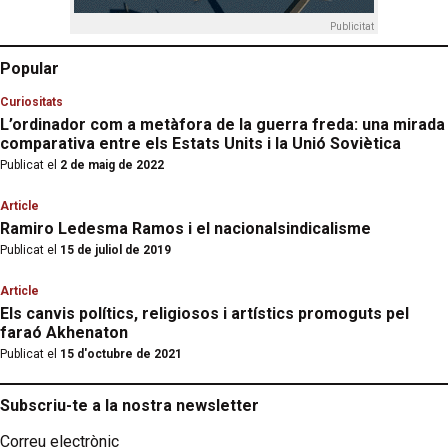
Publicitat
Popular
Curiositats
L’ordinador com a metàfora de la guerra freda: una mirada
comparativa entre els Estats Units i la Unió Soviètica
Publicat el
2 de maig de 2022
Article
Ramiro Ledesma Ramos i el nacionalsindicalisme
Publicat el
15 de juliol de 2019
Article
Els canvis polítics, religiosos i artístics promoguts pel
faraó Akhenaton
Publicat el
15 d'octubre de 2021
Subscriu-te a la nostra newsletter
Correu electrònic