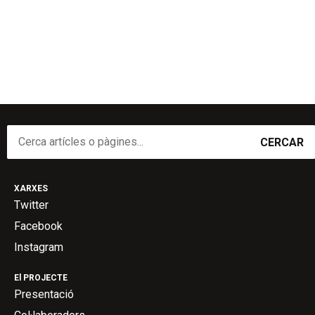
CERCAR
XARXES
Twitter
Facebook
Instagram
El PROJECTE
Presentació