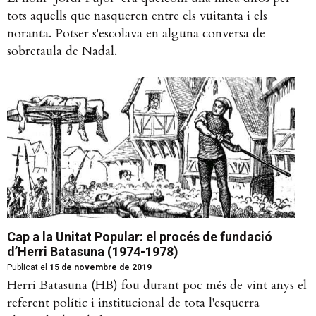
tots aquells que nasqueren entre els vuitanta i els
noranta. Potser s'escolava en alguna conversa de
sobretaula de Nadal.
Cap a la Unitat Popular: el procés de fundació
d’Herri Batasuna (1974-1978)
Publicat el
15 de novembre de 2019
Herri Batasuna (HB) fou durant poc més de vint anys el
referent polític i institucional de tota l'esquerra