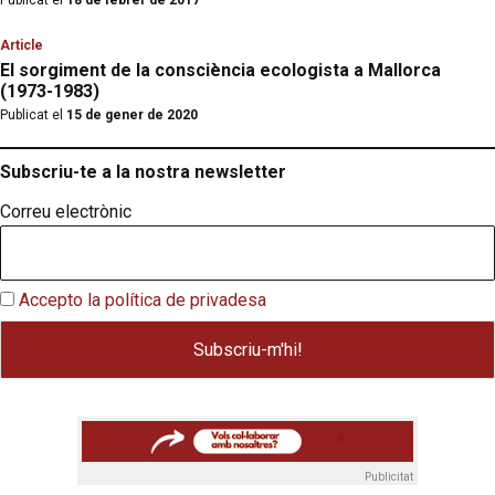
Publicat el
18 de febrer de 2017
Article
El sorgiment de la consciència ecologista a Mallorca
(1973-1983)
Publicat el
15 de gener de 2020
Subscriu-te a la nostra newsletter
Correu electrònic
Accepto la política de privadesa
Publicitat