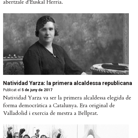
abertzale d'Euskal Herria.
Natividad Yarza: la primera alcaldessa republicana
Publicat el
5 de juny de 2017
Natividad Yarza va ser la primera alcaldessa elegida de
forma democràtica a Catalunya. Era original de
Valladolid i exercia de mestra a Bellprat.