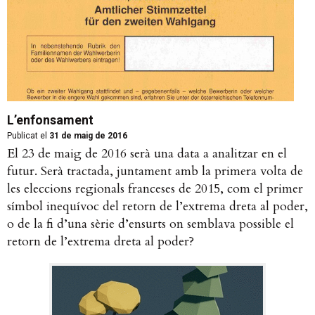
L’enfonsament
Publicat el
31 de maig de 2016
El 23 de maig de 2016 serà una data a analitzar en el
futur. Serà tractada, juntament amb la primera volta de
les eleccions regionals franceses de 2015, com el primer
símbol inequívoc del retorn de l’extrema dreta al poder,
o de la fi d’una sèrie d’ensurts on semblava possible el
retorn de l’extrema dreta al poder?