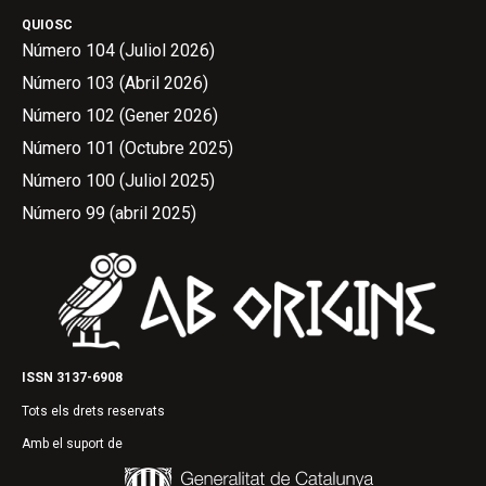
QUIOSC
Número 104 (Juliol 2026)
Número 103 (Abril 2026)
Número 102 (Gener 2026)
Número 101 (Octubre 2025)
Número 100 (Juliol 2025)
Número 99 (abril 2025)
ISSN 3137-6908
Tots els drets reservats
Amb el suport de