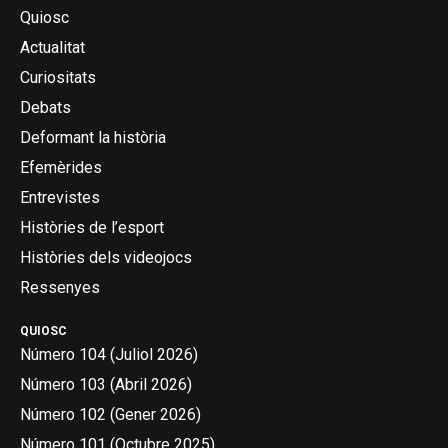
Quiosc
Actualitat
Curiositats
Debats
Deformant la història
Efemèrides
Entrevistes
Històries de l’esport
Històries dels videojocs
Ressenyes
QUIOSC
Número 104 (Juliol 2026)
Número 103 (Abril 2026)
Número 102 (Gener 2026)
Número 101 (Octubre 2025)