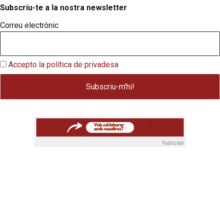
Subscriu-te a la nostra newsletter
Correu electrònic
Accepto la política de privadesa
Publicitat