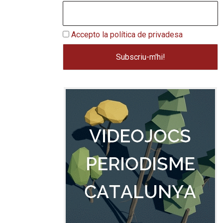
Accepto la política de privadesa