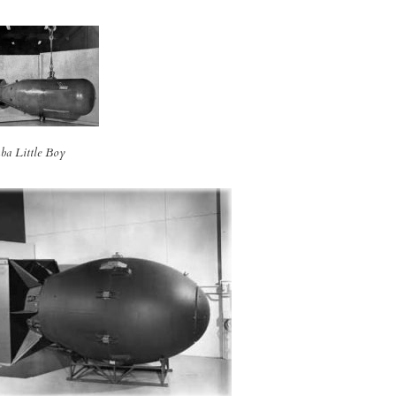
a Little Boy