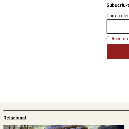
Subscriu-t
Correu elec
Accepto 
Relacionat