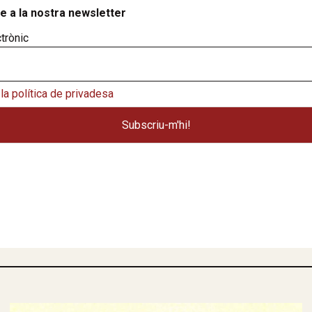
e a la nostra newsletter
trònic
la política de privadesa