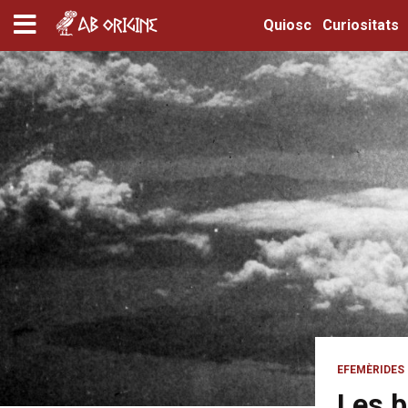
Quiosc
Curiositats
EFEMÈRIDES
Les 