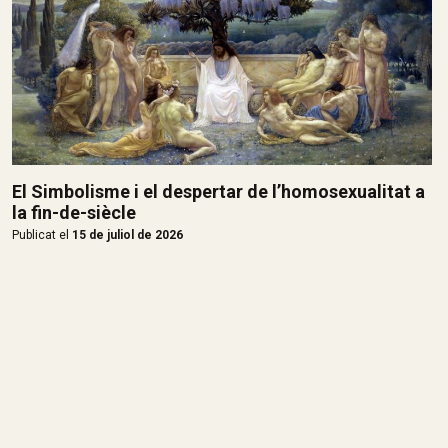
El Simbolisme i el despertar de l’homosexualitat a
la fin-de-siècle
Publicat el
15 de juliol de 2026