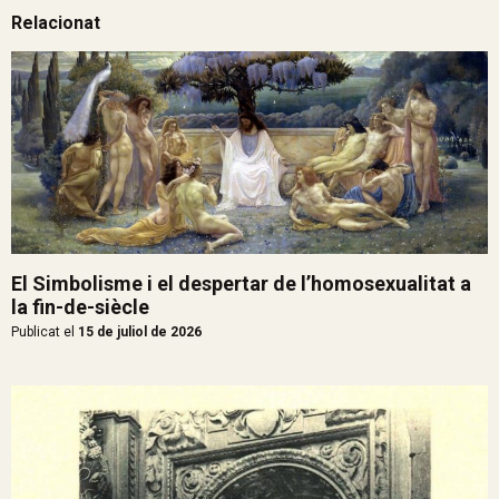
Relacionat
El Simbolisme i el despertar de l’homosexualitat a
la fin-de-siècle
Publicat el
15 de juliol de 2026