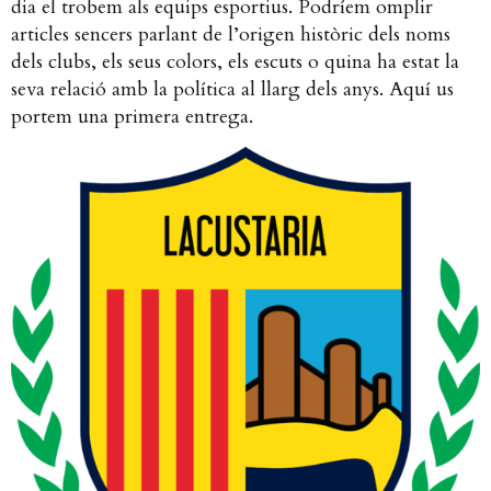
dia el trobem als equips esportius. Podríem omplir
articles sencers parlant de l’origen històric dels noms
dels clubs, els seus colors, els escuts o quina ha estat la
seva relació amb la política al llarg dels anys. Aquí us
portem una primera entrega.