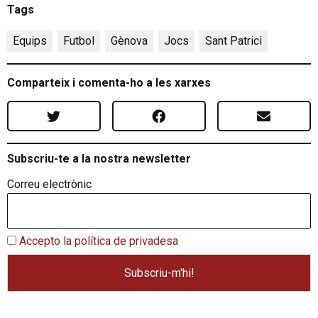
Tags
Equips
,
Futbol
,
Gènova
,
Jocs
,
Sant Patrici
Comparteix i comenta-ho a les xarxes
Subscriu-te a la nostra newsletter
Correu electrònic
Accepto la política de privadesa