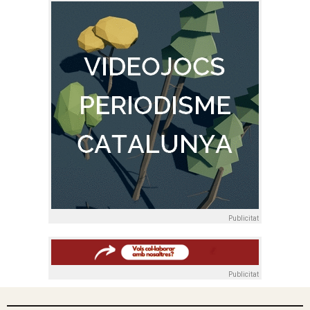
Publicitat
Publicitat