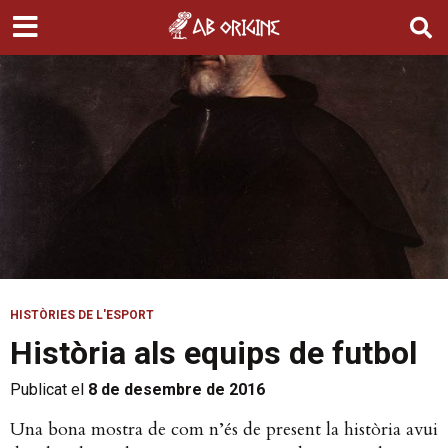
HISTÒRIES DE L'ESPORT
Història als equips de futbol
Publicat el
8 de desembre de 2016
Una bona mostra de com n’és de present la història avui