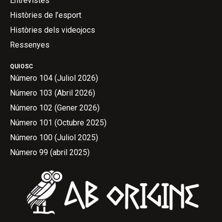
Entrevistes
Històries de l’esport
Històries dels videojocs
Ressenyes
QUIOSC
Número 104 (Juliol 2026)
Número 103 (Abril 2026)
Número 102 (Gener 2026)
Número 101 (Octubre 2025)
Número 100 (Juliol 2025)
Número 99 (abril 2025)