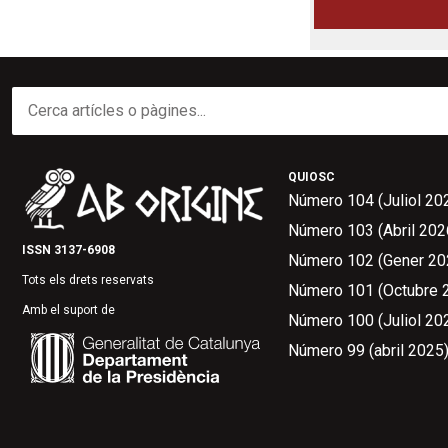
QUIOSC
Número 104 (Juliol 20
Número 103 (Abril 202
ISSN 3137-6908
Número 102 (Gener 20
Tots els drets reservats
Número 101 (Octubre 
Amb el suport de
Número 100 (Juliol 20
Número 99 (abril 2025