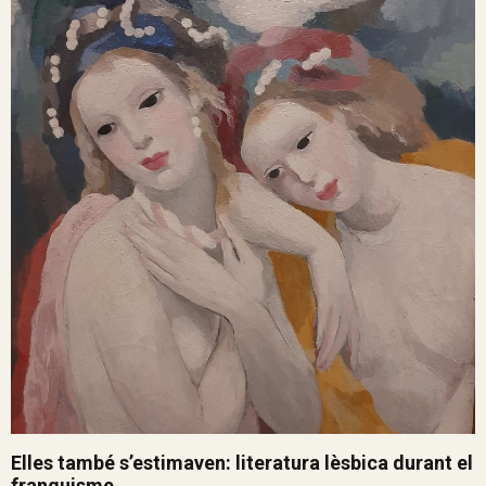
Elles també s’estimaven: literatura lèsbica durant el
franquisme