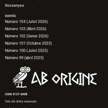
Ressenyes
QUIOSC
Número 104 (Juliol 2026)
Número 103 (Abril 2026)
Número 102 (Gener 2026)
Número 101 (Octubre 2025)
Número 100 (Juliol 2025)
Número 99 (abril 2025)
ISSN 3137-6908
Tots els drets reservats