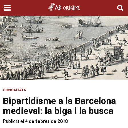
CURIOSITATS
Bipartidisme a la Barcelona
medieval: la biga i la busca
Publicat el
4 de febrer de 2018