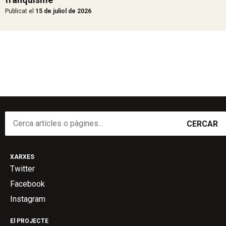
Publicat el
15 de juliol de 2026
CERCAR
XARXES
Twitter
Facebook
Instagram
El PROJECTE