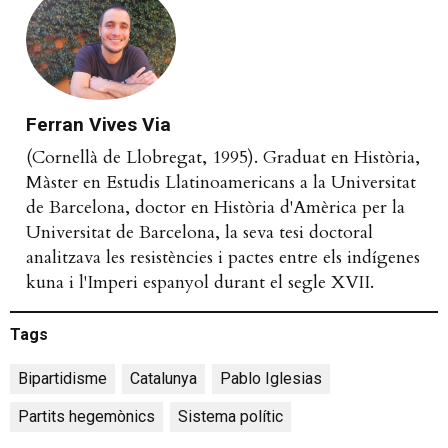
Ferran Vives Via
(Cornellà de Llobregat, 1995). Graduat en Història,
Màster en Estudis Llatinoamericans a la Universitat
de Barcelona, doctor en Història d'Amèrica per la
Universitat de Barcelona, la seva tesi doctoral
analitzava les resistències i pactes entre els indígenes
kuna i l'Imperi espanyol durant el segle XVII.
Tags
Bipartidisme
,
Catalunya
,
Pablo Iglesias
,
Partits hegemònics
,
Sistema polític