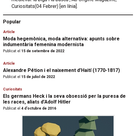
Curiositats(04 Febrer) [en línia].
Popular
Article
Moda hegemònica, moda alternativa: apunts sobre
indumentària femenina modernista
Publicat el
15 de setembre de 2022
Article
Alexandre Pétion i el naixement d’Haití (1770-1817)
Publicat el
15 de juliol de 2022
Curiositats
Els germans Heck i la seva obsessió per la puresa de
les races, aliats d’Adolf Hitler
Publicat el
4 d'octubre de 2016