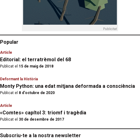
Publicitat
Popular
Article
Editorial: el terratrèmol del 68
Publicat el
15 de maig de 2018
Deformant la Història
Monty Python: una edat mitjana deformada a consciència
Publicat el
8 d'octubre de 2020
Article
«Comtes» capítol 3: triomf i tragèdia
Publicat el
30 de desembre de 2017
Subscriu-te a la nostra newsletter