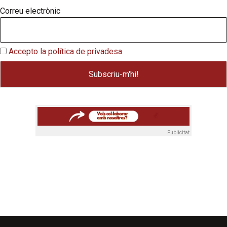
Correu electrònic
Accepto la política de privadesa
Publicitat