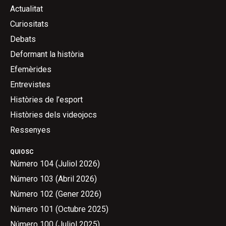
Actualitat
Curiositats
Debats
Deformant la història
Efemèrides
Entrevistes
Històries de l’esport
Històries dels videojocs
Ressenyes
QUIOSC
Número 104 (Juliol 2026)
Número 103 (Abril 2026)
Número 102 (Gener 2026)
Número 101 (Octubre 2025)
Número 100 (Juliol 2025)