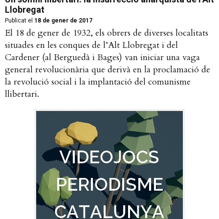
Llobregat
Publicat el
18 de gener de 2017
El 18 de gener de 1932, els obrers de diverses localitats
situades en les conques de l’Alt Llobregat i del
Cardener (al Berguedà i Bages) van iniciar una vaga
general revolucionària que derivà en la proclamació de
la revolució social i la implantació del comunisme
llibertari.