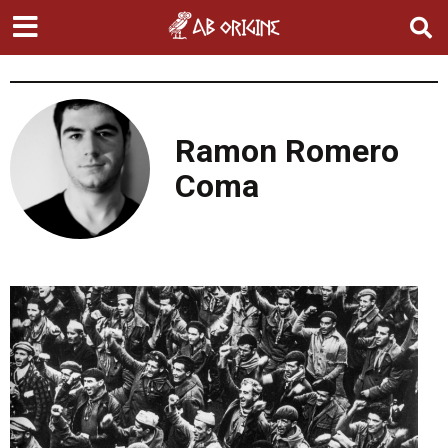
Ramon Romero
Coma