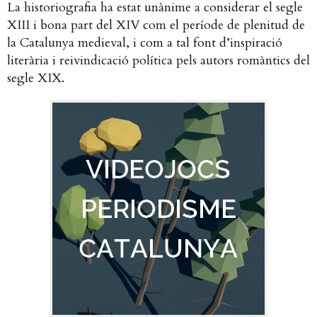
La historiografia ha estat unànime a considerar el segle
XIII i bona part del XIV com el període de plenitud de
la Catalunya medieval, i com a tal font d’inspiració
literària i reivindicació política pels autors romàntics del
segle XIX.