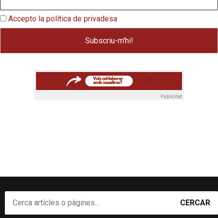
Accepto la política de privadesa
Publicitat
CERCAR