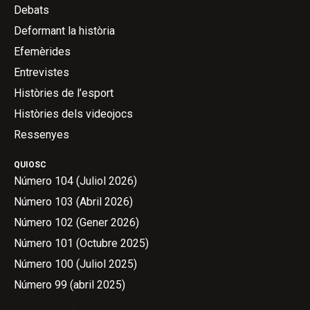
Debats
Deformant la història
Efemèrides
Entrevistes
Històries de l’esport
Històries dels videojocs
Ressenyes
QUIOSC
Número 104 (Juliol 2026)
Número 103 (Abril 2026)
Número 102 (Gener 2026)
Número 101 (Octubre 2025)
Número 100 (Juliol 2025)
Número 99 (abril 2025)