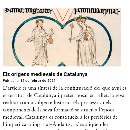
Els orígens medievals de Catalunya
Publicat el
14 de febrer de 2024
L’article és una síntesi de la configuració del que avui és
el territori de Catalunya i pretén posar en relleu la seva
realitat com a subjecte històric. Els processos i els
components de la seva formació se situen a l’època
medieval. Catalunya es constitueix a les perifèries de
l’imperi carolingi i al-Àndalus, i s’expliquen les