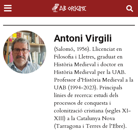
Antoni Virgili
(Salomó, 1956). Llicenciat en
Filosofia i Lletres, graduat en
Història Medieval i doctor en
Història Medieval per la UAB.
Professor d’Història Medieval a la
UAB (1994-2023). Principals
línies de recerca: estudi dels
processos de conquesta i
colonització cristiana (segles XI-
XIII) a la Catalunya Nova
(Tarragona i Terres de l’Ebre).