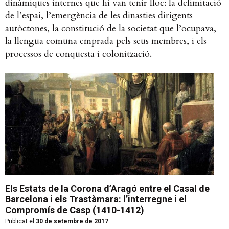
dinàmiques internes que hi van tenir lloc: la delimitació
de l’espai, l’emergència de les dinasties dirigents
autòctones, la constitució de la societat que l’ocupava,
la llengua comuna emprada pels seus membres, i els
processos de conquesta i colonització.
Els Estats de la Corona d’Aragó entre el Casal de
Barcelona i els Trastàmara: l’interregne i el
Compromís de Casp (1410-1412)
Publicat el
30 de setembre de 2017