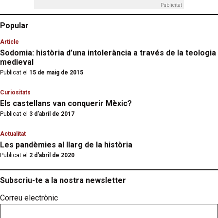
Publicitat
Popular
Article
Sodomia: història d’una intolerància a través de la teologia
medieval
Publicat el
15 de maig de 2015
Curiositats
Els castellans van conquerir Mèxic?
Publicat el
3 d'abril de 2017
Actualitat
Les pandèmies al llarg de la història
Publicat el
2 d'abril de 2020
Subscriu-te a la nostra newsletter
Correu electrònic