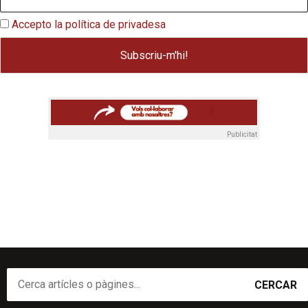
Accepto la política de privadesa
Publicitat
CERCAR