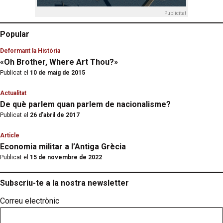
Publicitat
Popular
Deformant la Història
«Oh Brother, Where Art Thou?»
Publicat el
10 de maig de 2015
Actualitat
De què parlem quan parlem de nacionalisme?
Publicat el
26 d'abril de 2017
Article
Economia militar a l’Antiga Grècia
Publicat el
15 de novembre de 2022
Subscriu-te a la nostra newsletter
Correu electrònic