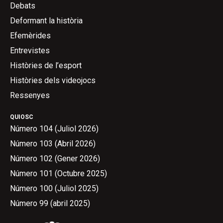
Debats
Deformant la història
Efemèrides
Entrevistes
Històries de l’esport
Històries dels videojocs
Ressenyes
QUIOSC
Número 104 (Juliol 2026)
Número 103 (Abril 2026)
Número 102 (Gener 2026)
Número 101 (Octubre 2025)
Número 100 (Juliol 2025)
Número 99 (abril 2025)