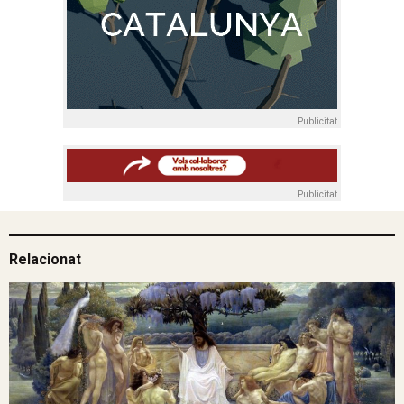
Publicitat
Publicitat
Relacionat