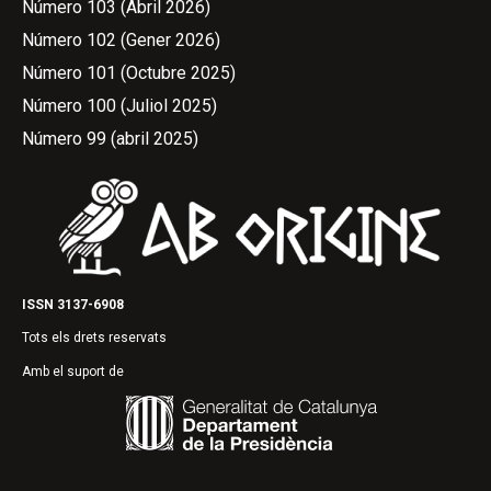
Número 103 (Abril 2026)
Número 102 (Gener 2026)
Número 101 (Octubre 2025)
Número 100 (Juliol 2025)
Número 99 (abril 2025)
ISSN 3137-6908
Tots els drets reservats
Amb el suport de