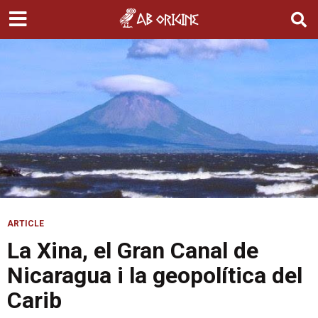
ARTICLE
La Xina, el Gran Canal de
Nicaragua i la geopolítica del
Carib