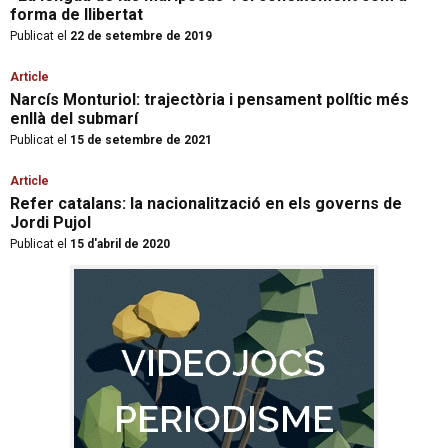
forma de llibertat
Publicat el
22 de setembre de 2019
Article
Narcís Monturiol: trajectòria i pensament polític més
enllà del submarí
Publicat el
15 de setembre de 2021
Article
Refer catalans: la nacionalització en els governs de
Jordi Pujol
Publicat el
15 d'abril de 2020