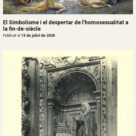
El Simbolisme i el despertar de l’homosexualitat a
la fin-de-siècle
Publicat el
15 de juliol de 2026