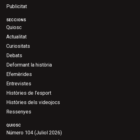
Publicitat
SECCIONS
Quiosc
Actualitat
Curiositats
Debats
Deformant la història
Efemèrides
Entrevistes
Històries de l’esport
Històries dels videojocs
Ressenyes
QUIOSC
Número 104 (Juliol 2026)