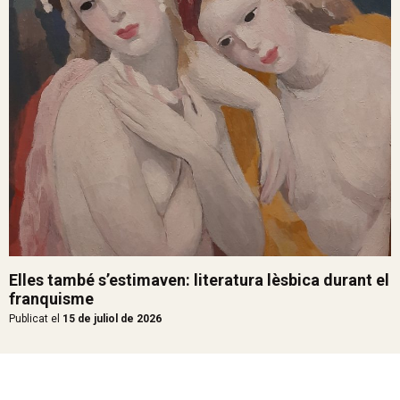
Elles també s’estimaven: literatura lèsbica durant el
franquisme
Publicat el
15 de juliol de 2026