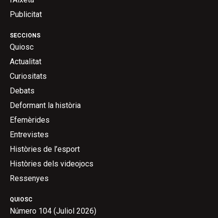
Publicitat
SECCIONS
Quiosc
Actualitat
Curiositats
Debats
Deformant la història
Efemèrides
Entrevistes
Històries de l’esport
Històries dels videojocs
Ressenyes
QUIOSC
Número 104 (Juliol 2026)