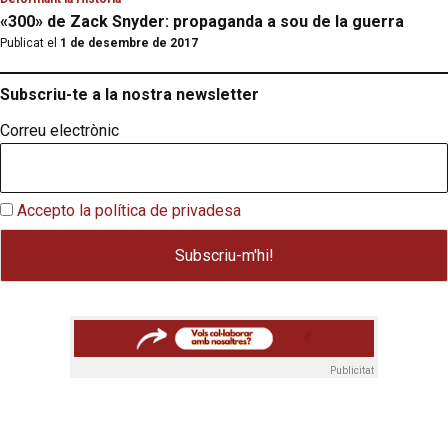
«300» de Zack Snyder: propaganda a sou de la guerra
Publicat el
1 de desembre de 2017
Subscriu-te a la nostra newsletter
Correu electrònic
Accepto la política de privadesa
Publicitat