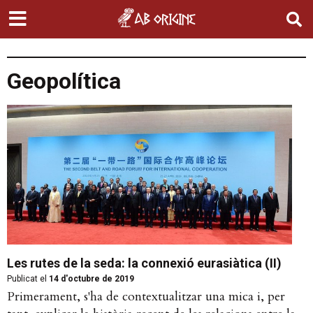
Geopolítica
Les rutes de la seda: la connexió eurasiàtica (II)
Publicat el
14 d'octubre de 2019
Primerament, s'ha de contextualitzar una mica i, per