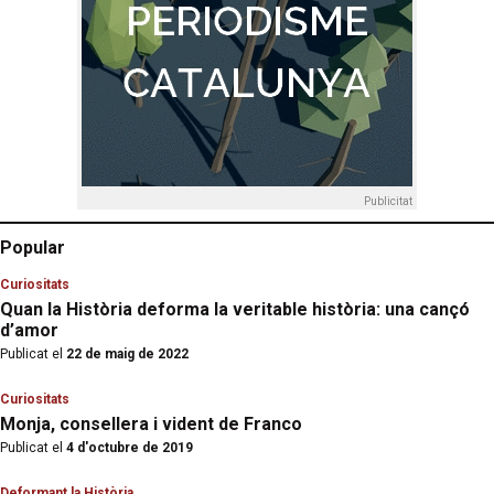
Publicitat
Popular
Curiositats
Quan la Història deforma la veritable història: una cançó
d’amor
Publicat el
22 de maig de 2022
Curiositats
Monja, consellera i vident de Franco
Publicat el
4 d'octubre de 2019
Deformant la Història