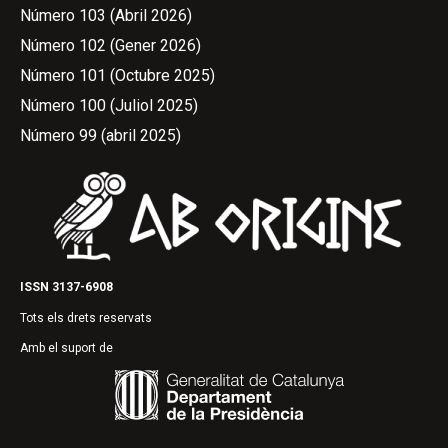
Número 103 (Abril 2026)
Número 102 (Gener 2026)
Número 101 (Octubre 2025)
Número 100 (Juliol 2025)
Número 99 (abril 2025)
ISSN 3137-6908
Tots els drets reservats
Amb el suport de