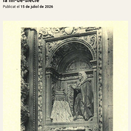
la fin-de-siècle
Publicat el
15 de juliol de 2026