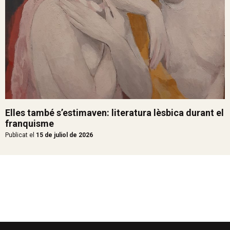
Elles també s’estimaven: literatura lèsbica durant el
franquisme
Publicat el
15 de juliol de 2026