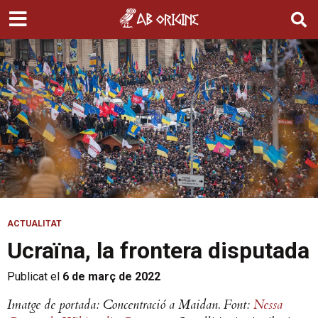
ACTUALITAT
Ucraïna, la frontera disputada
Publicat el
6 de març de 2022
Imatge de portada: Concentració a Maidan. Font:
Nessa