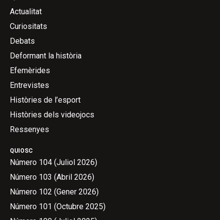
Actualitat
Curiositats
Debats
Deformant la història
Efemèrides
Entrevistes
Històries de l’esport
Històries dels videojocs
Ressenyes
QUIOSC
Número 104 (Juliol 2026)
Número 103 (Abril 2026)
Número 102 (Gener 2026)
Número 101 (Octubre 2025)