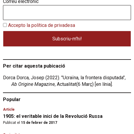
Correu electrònic
Accepto la política de privadesa
Per citar aquesta pubicació
Dorca Dorca, Josep (2022). "Ucraïna, la frontera disputada",
Ab Origine Magazine
, Actualitat(6 Març) [en línia].
Popular
Article
1905: el veritable inici de la Revolució Russa
Publicat el
15 de febrer de 2017