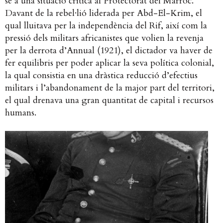
se a una situació crítica al Protectorat del Marroc.
Davant de la rebel·lió liderada per Abd-El-Krim, el
qual lluitava per la independència del Rif, així com la
pressió dels militars africanistes que volien la revenja
per la derrota d’Annual (1921), el dictador va haver de
fer equilibris per poder aplicar la seva política colonial,
la qual consistia en una dràstica reducció d’efectius
militars i l’abandonament de la major part del territori,
el qual drenava una gran quantitat de capital i recursos
humans.