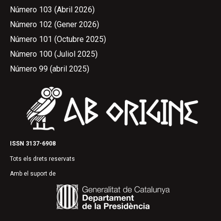
Número 103 (Abril 2026)
Número 102 (Gener 2026)
Número 101 (Octubre 2025)
Número 100 (Juliol 2025)
Número 99 (abril 2025)
ISSN 3137-6908
Tots els drets reservats
Amb el suport de