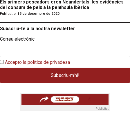
Els primers pescadors eren Neandertals: les evidències
del consum de peix a la península Ibèrica
Publicat el
15 de desembre de 2020
Subscriu-te a la nostra newsletter
Correu electrònic
Accepto la política de privadesa
Publicitat