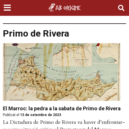
Primo de Rivera
El Marroc: la pedra a la sabata de Primo de Rivera
Publicat el
15 de setembre de 2023
La Dictadura de Primo de Rivera va haver d’enfrontar-