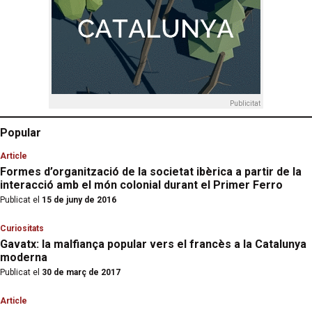
Publicitat
Popular
Article
Formes d’organització de la societat ibèrica a partir de la
interacció amb el món colonial durant el Primer Ferro
Publicat el
15 de juny de 2016
Curiositats
Gavatx: la malfiança popular vers el francès a la Catalunya
moderna
Publicat el
30 de març de 2017
Article