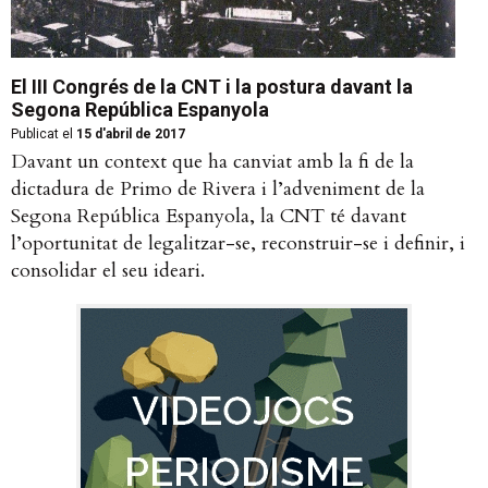
El III Congrés de la CNT i la postura davant la
Segona República Espanyola
Publicat el
15 d'abril de 2017
Davant un context que ha canviat amb la fi de la
dictadura de Primo de Rivera i l’adveniment de la
Segona República Espanyola, la CNT té davant
l’oportunitat de legalitzar-se, reconstruir-se i definir, i
consolidar el seu ideari.