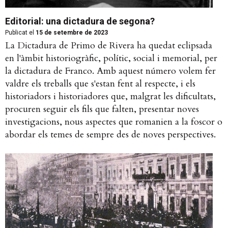
Editorial: una dictadura de segona?
Publicat el
15 de setembre de 2023
La Dictadura de Primo de Rivera ha quedat eclipsada
en l'àmbit historiogràfic, polític, social i memorial, per
la dictadura de Franco. Amb aquest número volem fer
valdre els treballs que s'estan fent al respecte, i els
historiadors i historiadores que, malgrat les dificultats,
procuren seguir els fils que falten, presentar noves
investigacions, nous aspectes que romanien a la foscor o
abordar els temes de sempre des de noves perspectives.